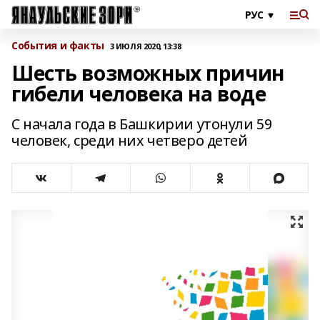
События и факты
3 ИЮЛЯ 2020, 13:38
Шесть возможных причин
гибели человека на воде
С начала года в Башкирии утонули 59
человек, среди них четверо детей