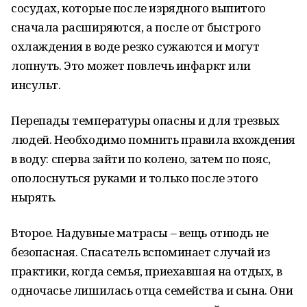
сосудах, которые после изрядного выпитого
сначала расширяются, а после от быстрого
охлаждения в воде резко сужаются и могут
лопнуть. Это может повлечь инфаркт или
инсульт.
Перепады температуры опасны и для трезвых
людей. Необходимо помнить правила вхождения
в воду: сперва зайти по колено, затем по пояс,
ополоснуться руками и только после этого
нырять.
Второе. Надувные матрасы – вещь отнюдь не
безопасная. Спасатель вспоминает случай из
практики, когда семья, приехавшая на отдых, в
одночасье лишилась отца семейства и сына. Они