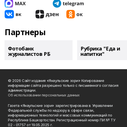
Партнеры
Фотобанк
Рубрика "Еда и
журналистов РБ
напитки"
© 2026 Сайт издания «Янаульские зори» Копирование
информации сайта разрешено только с письменного согласия
администрации.
Об использовании персональных данных
Газета «Янаульские зори» зарегистрирована в Управлении
Федеральной службы по надзору в сфере связи,
информационных технологий и массовых коммуникаций по
Республике Башкортостан. Регистрационный номер ПИ № ТУ
02 - 01757 от 19.05.2025 г.