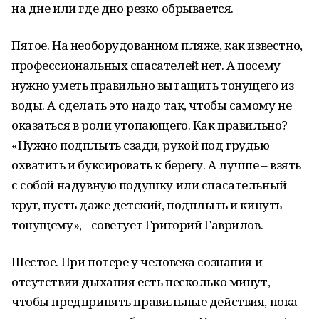
на дне или где дно резко обрывается.
Пятое. На необорудованном пляже, как известно,
профессиональных спасателей нет. А посему
нужно уметь правильно вытащить тонущего из
воды. А сделать это надо так, чтобы самому не
оказаться в роли утопающего. Как правильно?
«Нужно подплыть сзади, рукой под грудью
охватить и буксировать к берегу. А лучше – взять
с собой надувную подушку или спасательный
круг, пусть даже детский, подплыть и кинуть
тонущему», - советует Григорий Гаврилов.
Шестое. При потере у человека сознания и
отсутствии дыхания есть несколько минут,
чтобы предпринять правильные действия, пока