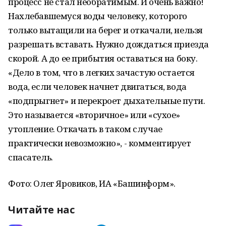
процесс не стал необратимым. И очень важно!
Нахлебавшемуся воды человеку, которого
только вытащили на берег и откачали, нельзя
разрешать вставать. Нужно дождаться приезда
скорой. А до ее прибытия оставаться на боку.
«Дело в том, что в легких зачастую остается
вода, если человек начнет двигаться, вода
«подпрыгнет» и перекроет дыхательные пути.
Это называется «вторичное» или «сухое»
утопление. Откачать в таком случае
практически невозможно», - комментирует
спасатель.
Фото: Олег Яровиков, ИА «Башинформ».
Читайте нас