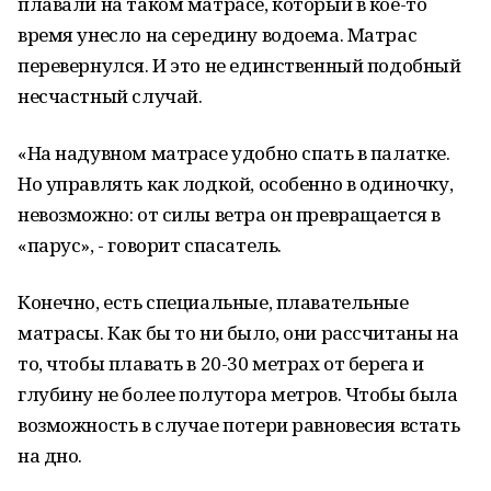
плавали на таком матрасе, который в кое-то
время унесло на середину водоема. Матрас
перевернулся. И это не единственный подобный
несчастный случай.
«На надувном матрасе удобно спать в палатке.
Но управлять как лодкой, особенно в одиночку,
невозможно: от силы ветра он превращается в
«парус», - говорит спасатель.
Конечно, есть специальные, плавательные
матрасы. Как бы то ни было, они рассчитаны на
то, чтобы плавать в 20-30 метрах от берега и
глубину не более полутора метров. Чтобы была
возможность в случае потери равновесия встать
на дно.