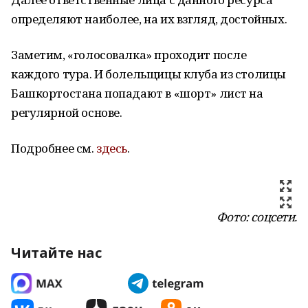
определяют наиболее, на их взгляд, достойных.
Заметим, «голосовалка» проходит после
каждого тура. И болельщицы клуба из столицы
Башкортостана попадают в «шорт» лист на
регулярной основе.
Подробнее см.
здесь
.
Фото: соцсети.
Читайте нас