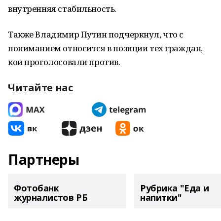
внутренняя стабильность.
Также Владимир Путин подчеркнул, что с
пониманием относится в позиции тех граждан,
кои проголосовали против.
Читайте нас
Партнеры
Фотобанк
Рубрика "Еда и
журналистов РБ
напитки"