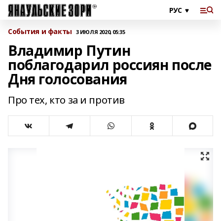
События и факты
3 ИЮЛЯ 2020, 05:35
Владимир Путин
поблагодарил россиян после
Дня голосования
Про тех, кто за и против