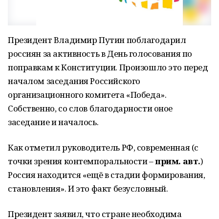
Президент Владимир Путин поблагодарил
россиян за активность в День голосования по
поправкам к Конституции. Произошло это перед
началом заседания Российского
организационного комитета «Победа».
Собственно, со слов благодарности оное
заседание и началось.
Как отметил руководитель РФ, современная (с
точки зрения контемпоральности –
прим. авт.
)
Россия находится «ещё в стадии формирования,
становления». И это факт безусловный.
Президент заявил, что стране необходима