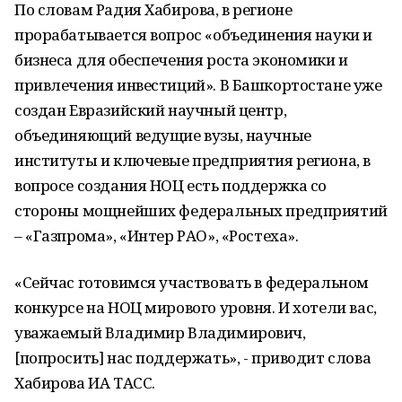
По словам Радия Хабирова, в регионе
прорабатывается вопрос «объединения науки и
бизнеса для обеспечения роста экономики и
привлечения инвестиций». В Башкортостане уже
создан Евразийский научный центр,
объединяющий ведущие вузы, научные
институты и ключевые предприятия региона, в
вопросе создания НОЦ есть поддержка со
стороны мощнейших федеральных предприятий
– «Газпрома», «Интер РАО», «Ростеха».
«Сейчас готовимся участвовать в федеральном
конкурсе на НОЦ мирового уровня. И хотели вас,
уважаемый Владимир Владимирович,
[попросить] нас поддержать», - приводит слова
Хабирова ИА ТАСС.