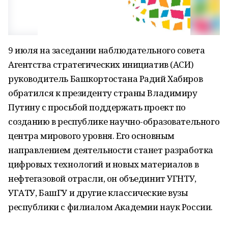
9 июля на заседании наблюдательного совета
Агентства стратегических инициатив (АСИ)
руководитель Башкортостана Радий Хабиров
обратился к президенту страны Владимиру
Путину с просьбой поддержать проект по
созданию в республике научно-образовательного
центра мирового уровня. Его основным
направлением деятельности станет разработка
цифровых технологий и новых материалов в
нефтегазовой отрасли, он объединит УГНТУ,
УГАТУ, БашГУ и другие классические вузы
республики с филиалом Академии наук России.