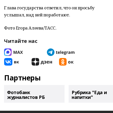
Глава государства ответил, что он просьбу
услышал, над ней поработают.
Фото Егора Алеева/ТАСС.
Читайте нас
Партнеры
Фотобанк
Рубрика "Еда и
журналистов РБ
напитки"