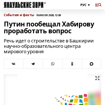
События и факты
10 ИЮЛЯ 2020, 12:09
Путин пообещал Хабирову
проработать вопрос
Речь идет о строительстве в Башкирии
научно-образовательного центра
мирового уровня