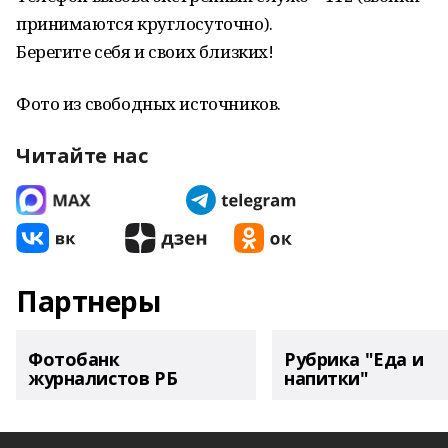
принимаются круглосуточно).
Берегите себя и своих близких!
Фото из свободных источников.
Читайте нас
Партнеры
Фотобанк
Рубрика "Еда и
журналистов РБ
напитки"