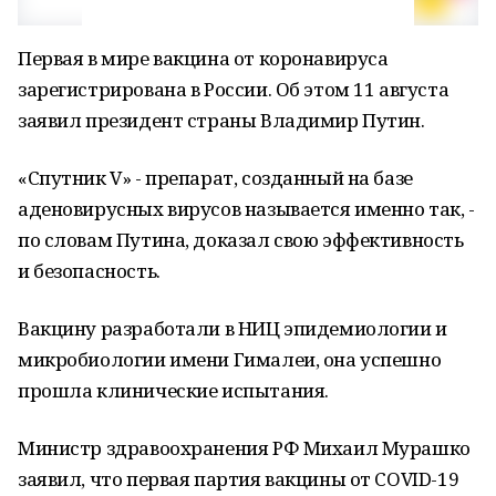
Первая в мире вакцина от коронавируса
зарегистрирована в России. Об этом 11 августа
заявил президент страны Владимир Путин.
«Спутник V» - препарат, созданный на базе
аденовирусных вирусов называется именно так, -
по словам Путина, доказал свою эффективность
и безопасность.
Вакцину разработали в НИЦ эпидемиологии и
микробиологии имени Гималеи, она успешно
прошла клинические испытания.
Министр здравоохранения РФ Михаил Мурашко
заявил, что первая партия вакцины от COVID-19