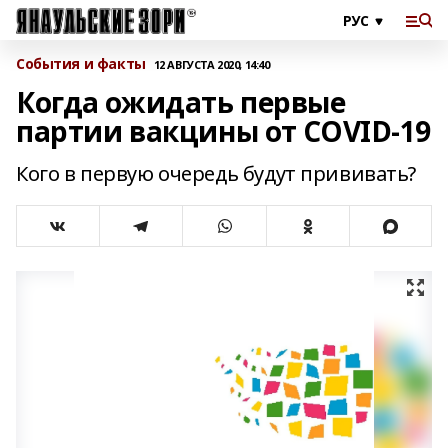
События и факты
12 АВГУСТА 2020, 14:40
Когда ожидать первые
партии вакцины от COVID-19
Кого в первую очередь будут прививать?