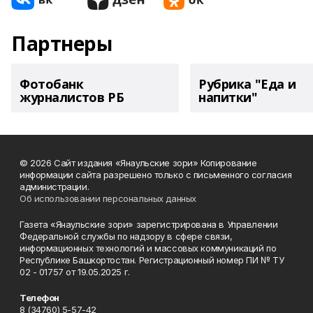
Партнеры
Фотобанк
Рубрика "Еда и
журналистов РБ
напитки"
© 2026 Сайт издания «Янаульские зори» Копирование
информации сайта разрешено только с письменного согласия
администрации.
Об использовании персональных данных
Газета «Янаульские зори» зарегистрирована в Управлении
Федеральной службы по надзору в сфере связи,
информационных технологий и массовых коммуникаций по
Республике Башкортостан. Регистрационный номер ПИ № ТУ
02 - 01757 от 19.05.2025 г.
Телефон
8 (34760) 5-57-42