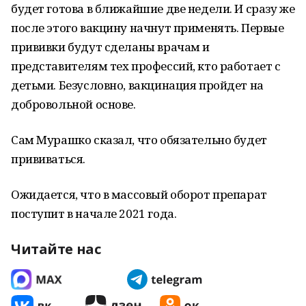
будет готова в ближайшие две недели. И сразу же
после этого вакцину начнут применять. Первые
прививки будут сделаны врачам и
представителям тех профессий, кто работает с
детьми. Безусловно, вакцинация пройдет на
добровольной основе.
Сам Мурашко сказал, что обязательно будет
прививаться.
Ожидается, что в массовый оборот препарат
поступит в начале 2021 года.
Читайте нас