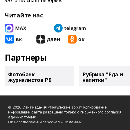
Фото ИА «Башинформ».
Читайте нас
Партнеры
Фотобанк
Рубрика "Еда и
журналистов РБ
напитки"
© 2026 Сайт издания «Янаульские зори» Копирование
информации сайта разрешено только с письменного согласия
администрации.
Об использовании персональных данных