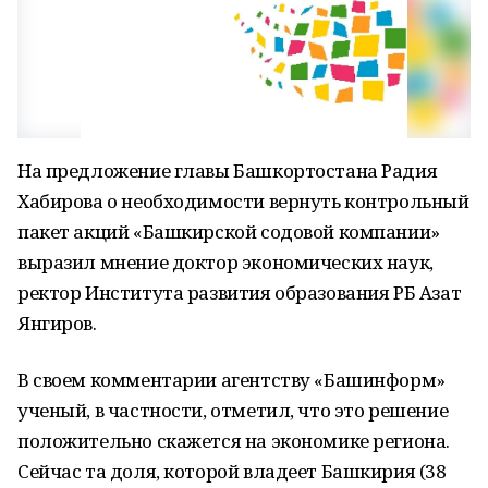
На предложение главы Башкортостана Радия
Хабирова о необходимости вернуть контрольный
пакет акций «Башкирской содовой компании»
выразил мнение доктор экономических наук,
ректор Института развития образования РБ Азат
Янгиров.
В своем комментарии агентству «Башинформ»
ученый, в частности, отметил, что это решение
положительно скажется на экономике региона.
Сейчас та доля, которой владеет Башкирия (38