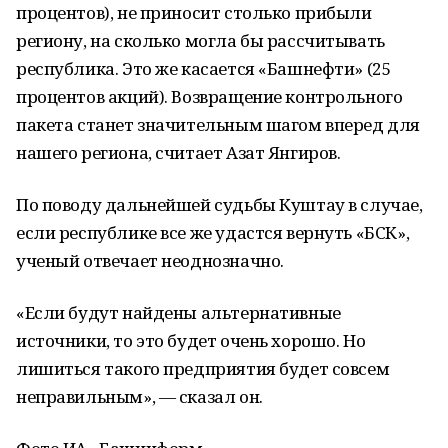
процентов), не приносит столько прибыли
региону, на сколько могла бы рассчитывать
республика. Это же касается «Башнефти» (25
процентов акций). Возвращение контрольного
пакета станет значительным шагом вперед для
нашего региона, считает Азат Янгиров.
По поводу дальнейшей судьбы Куштау в случае,
если республике все же удастся вернуть «БСК»,
ученый отвечает неоднозначно.
«Если будут найдены альтернативные
источники, то это будет очень хорошо. Но
лишиться такого предприятия будет совсем
неправильным», — сказал он.