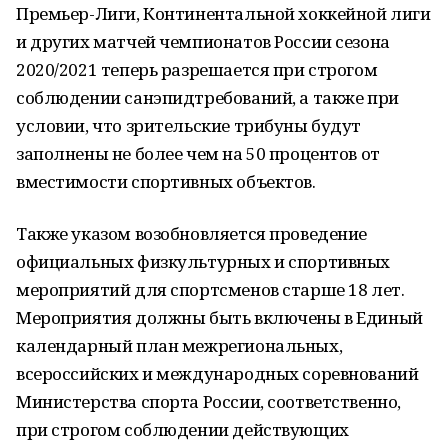
Премьер-Лиги, Континентальной хоккейной лиги
и других матчей чемпионатов России сезона
2020/2021 теперь разрешается при строгом
соблюдении санэпидтребований, а также при
условии, что зрительские трибуны будут
заполнены не более чем на 50 процентов от
вместимости спортивных объектов.
Также указом возобновляется проведение
официальных физкультурных и спортивных
мероприятий для спортсменов старше 18 лет.
Мероприятия должны быть включены в Единый
календарный план межрегиональных,
всероссийских и международных соревнований
Министерства спорта России, соответственно,
при строгом соблюдении действующих