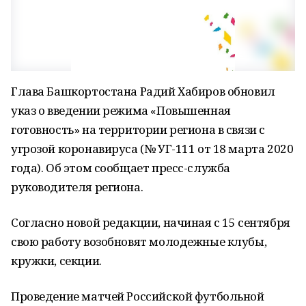
Глава Башкортостана Радий Хабиров обновил
указ о введении режима «Повышенная
готовность» на территории региона в связи с
угрозой коронавируса (№ УГ-111 от 18 марта 2020
года). Об этом сообщает пресс-служба
руководителя региона.
Согласно новой редакции, начиная с 15 сентября
свою работу возобновят молодежные клубы,
кружки, секции.
Проведение матчей Российской футбольной