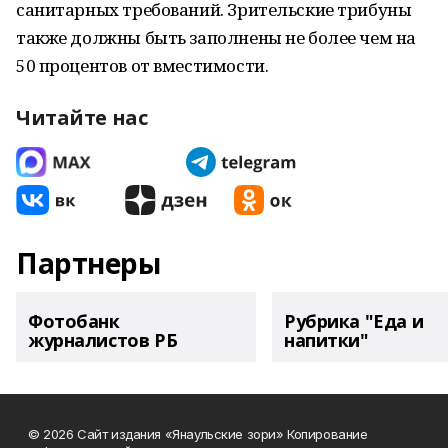
санитарных требований. Зрительские трибуны
также должны быть заполнены не более чем на
50 процентов от вместимости.
Читайте нас
Партнеры
Фотобанк
Рубрика "Еда и
журналистов РБ
напитки"
© 2026 Сайт издания «Янаульские зори» Копирование