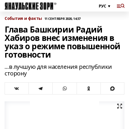
События и факты
11 СЕНТЯБРЯ 2020, 14:37
Глава Башкирии Радий
Хабиров внес изменения в
указ о режиме повышенной
готовности
…в лучшую для населения республики
сторону