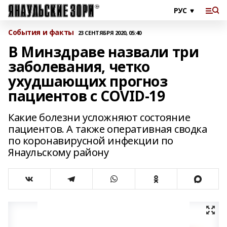
События и факты
23 СЕНТЯБРЯ 2020, 05:40
В Минздраве назвали три
заболевания, четко
ухудшающих прогноз
пациентов с COVID-19
Какие болезни усложняют состояние
пациентов. А также оперативная сводка
по коронавирусной инфекции по
Янаульскому району