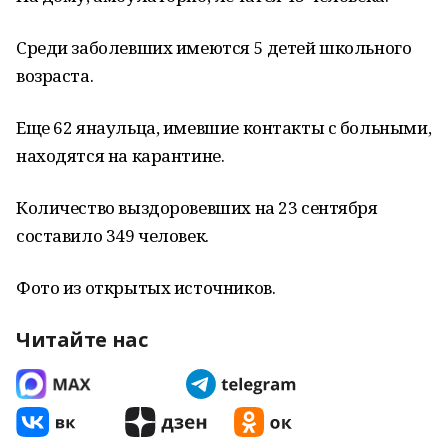
Среди заболевших имеются 5 детей школьного
возраста.
Еще 62 янаульца, имевшие контакты с больными,
находятся на карантине.
Количество выздоровевших на 23 сентября
составило 349 человек.
Фото из открытых источников.
Читайте нас