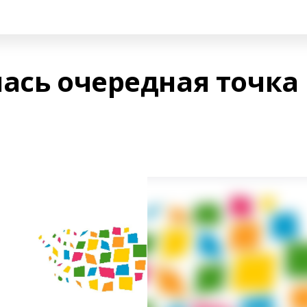
лась очередная точка