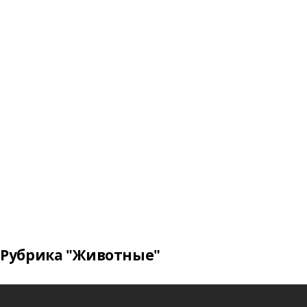
Рубрика "Животные"