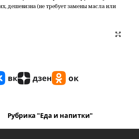
их, дешевизна (не требует замены масла или
Рубрика "Еда и напитки"