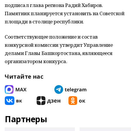
подписал глава региона Радий Хабиров.
Памятник планируется установить на Советской
площади в столице республики.
Соответствующее положение и состав
конкурсной комиссии утвердит Управление
делами Главы Башкортостана, являющееся
организатором конкурса.
Читайте нас
Партнеры