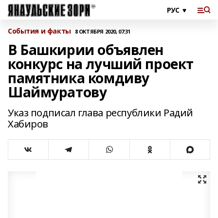
События и факты
8 ОКТЯБРЯ 2020, 07:31
В Башкирии объявлен
конкурс на лучший проект
памятника комдиву
Шаймуратову
Указ подписал глава республики Радий
Хабиров