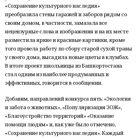
«Сохранение культурного наследия»
преобразила стены гаражей и заборов рядом со
своим домом, в частности, замазала все
нецензурные слова и изображения и на их месте
разместила яркие и красивые картинки, кроме
того провела работу по сбору старой сухой травы
у своего дома, высадила новые цветы в клумбах.
В итоге проект школьницы из Башкортостана
стал одним из наиболее продуманных и
эффективных, говорится в сообщении.
Добавим, направлений конкурса пять: «Экология
и забота о животных», «Популяризация ЗОЖ»,
«Благоустройство территорий» «Оказание
помощи людям» и, как уже было отмечено,
«Сохранение культурного наследия». Каждый