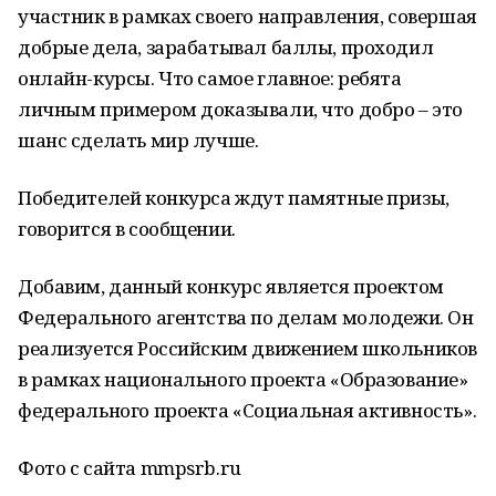
участник в рамках своего направления, совершая
добрые дела, зарабатывал баллы, проходил
онлайн-курсы. Что самое главное: ребята
личным примером доказывали, что добро – это
шанс сделать мир лучше.
Победителей конкурса ждут памятные призы,
говорится в сообщении.
Добавим, данный конкурс является проектом
Федерального агентства по делам молодежи. Он
реализуется Российским движением школьников
в рамках национального проекта «Образование»
федерального проекта «Социальная активность».
Фото с сайта mmpsrb.ru