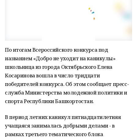
По итогам Всероссийского конкурса под
названием «Добро не уходит на каникулы»
школьница из города Октябрьского Елена
Косаринова вошла в число тридцати
победителей конкурса. Об этом сообщает пресс-
служба Министерства молодежной политики и
спорта Республики Башкортостан.
В период летних каникул пятнадцатилетняя
учащаяся занималась добрыми делами - в
рамках третьего тематического блока