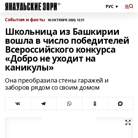
События и факты
16 ОКТЯБРЯ 2020, 12:31
Школьница из Башкирии
вошла в число победителей
Всероссийского конкурса
«Добро не уходит на
каникулы»
Она преобразила стены гаражей и
заборов рядом со своим домом