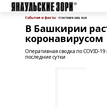
События и факты
17 ОКТЯБРЯ 2020, 10:20
В Башкирии рас
коронавирусом
Оперативная сводка по COVID-19 
последние сутки