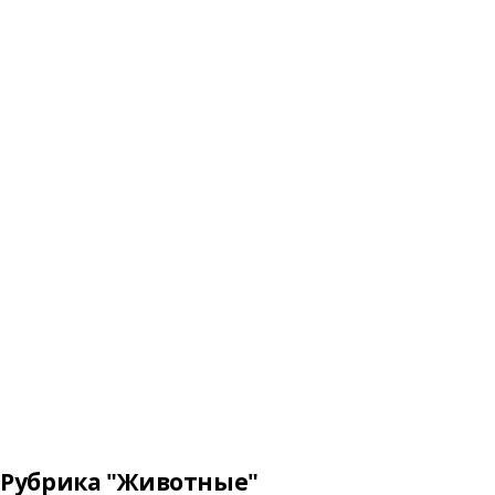
Рубрика "Животные"