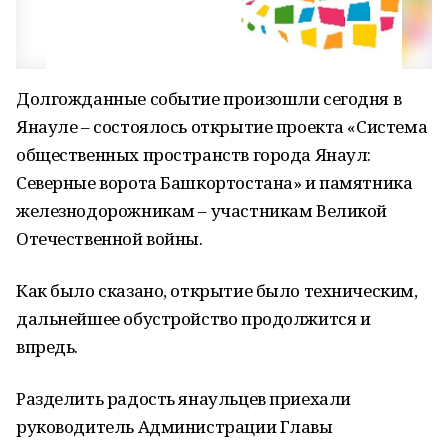
Долгожданные событие произошли сегодня в
Янауле – состоялось открытие проекта «Система
общественных пространств города Янаул:
Северные ворота Башкортостана» и памятника
железнодорожникам – участникам Великой
Отечественной войны.
Как было сказано, открытие было техническим,
дальнейшее обустройство продолжится и
впредь.
Разделить радость янаульцев приехали
руководитель Администрации Главы