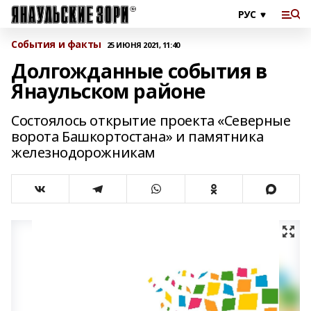
События и факты
25 ИЮНЯ 2021, 11:40
Долгожданные события в
Янаульском районе
Состоялось открытие проекта «Северные
ворота Башкортостана» и памятника
железнодорожникам