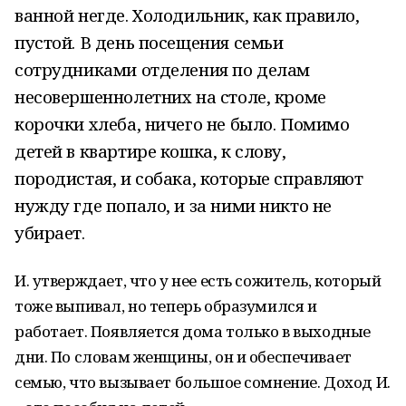
ванной негде. Холодильник, как правило,
пустой. В день посещения семьи
сотрудниками отделения по делам
несовершеннолетних на столе, кроме
корочки хлеба, ничего не было. Помимо
детей в квартире кошка, к слову,
породистая, и собака, которые справляют
нужду где попало, и за ними никто не
убирает.
И. утверждает, что у нее есть сожитель, который
тоже выпивал, но теперь образумился и
работает. Появляется дома только в выходные
дни. По словам женщины, он и обеспечивает
семью, что вызывает большое сомнение. Доход И.