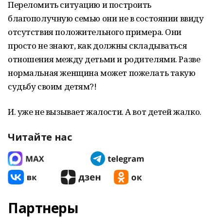
Переломить ситуацию и построить
благополучную семью они не в состоянии ввиду
отсутствия положительного примера. Они
просто не знают, как должны складываться
отношения между детьми и родителями. Разве
нормальная женщина может пожелать такую
судьбу своим детям?!
И. уже не вызывает жалости. А вот детей жалко.
Читайте нас
Партнеры