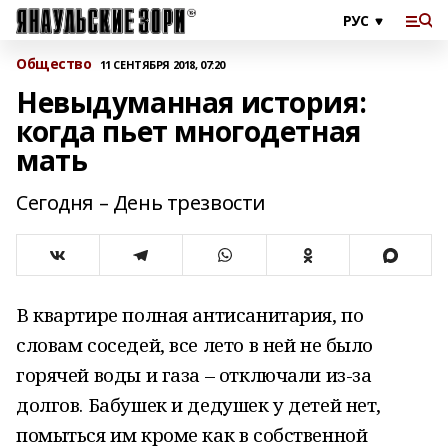
Общество
11 СЕНТЯБРЯ 2018, 07:20
Невыдуманная история:
когда пьет многодетная
мать
Сегодня – День трезвости
В квартире полная антисанитария, по
словам соседей, все лето в ней не было
горячей воды и газа – отключали из-за
долгов. Бабушек и дедушек у детей нет,
помыться им кроме как в собственной