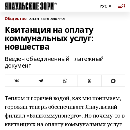
Общество
20 СЕНТЯБРЯ 2018, 11:28
Квитанция на оплату
коммунальных услуг:
новшества
Введен объединенный платежный
документ
Теплом и горячей водой, как мы понимаем,
горожан теперь обеспечивает Янаульский
филиал «Башкоммунэнерго». Но почему-то в
квитанциях на оплату коммунальных услуг