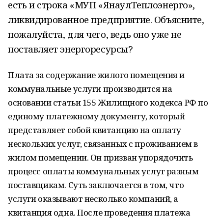
есть и строка «МУП «ЯнаулТеплоэнерго»,
ликвидированное предприятие. Объясните,
пожалуйста, для чего, ведь оно уже не
поставляет энергоресурсы?
Плата за содержание жилого помещения и
коммунальные услуги производится на
основании статьи 155 Жилищного кодекса РФ по
единому платежному документу, который
представляет собой квитанцию на оплату
нескольких услуг, связанных с проживанием в
жилом помещении. Он призван упорядочить
процесс оплаты коммунальных услуг разным
поставщикам. Суть заключается в том, что
услуги оказывают несколько компаний, а
квитанция одна. После проведения платежа