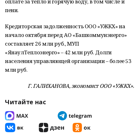
оплате за тепло и горячую воду, в том числе и
пени.
Кредиторская задолженность ООО «УЖКХ» на
начало октября перед АО «Башкоммунэнерго»
составляет 26 млн руб., МУП
«ЯнаулТеплоэнерго» – 42 млн руб. Долги
населения управляющей организации – более 53
млн руб.
Г. ГАЛИХАНОВА, экономист ООО «УЖКХ».
Читайте нас