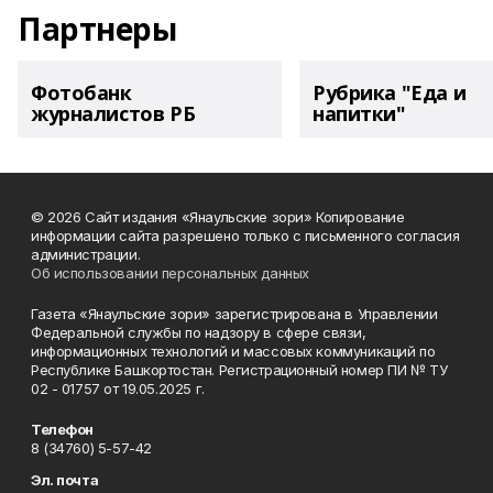
Партнеры
Фотобанк
Рубрика "Еда и
журналистов РБ
напитки"
© 2026 Сайт издания «Янаульские зори» Копирование
информации сайта разрешено только с письменного согласия
администрации.
Об использовании персональных данных
Газета «Янаульские зори» зарегистрирована в Управлении
Федеральной службы по надзору в сфере связи,
информационных технологий и массовых коммуникаций по
Республике Башкортостан. Регистрационный номер ПИ № ТУ
02 - 01757 от 19.05.2025 г.
Телефон
8 (34760) 5-57-42
Эл. почта