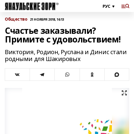
Общество
21 НОЯБРЯ 2018, 16:13
Счастье заказывали?
Примите с удовольствием!
Виктория, Родион, Руслана и Динис стали
родными для Шакировых