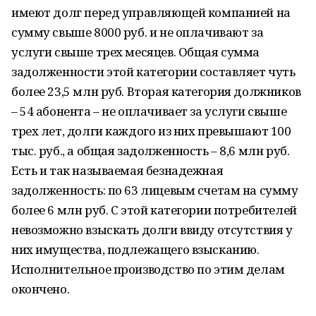
имеют долг перед управляющей компанией на
сумму свыше 8000 руб. и не оплачивают за
услуги свыше трех месяцев. Общая сумма
задолженности этой категории составляет чуть
более 23,5 млн руб. Вторая категория должников
– 54 абонента – не оплачивает за услуги свыше
трех лет, долги каждого из них превышают 100
тыс. руб., а общая задолженность – 8,6 млн руб.
Есть и так называемая безнадежная
задолженность: по 63 лицевым счетам на сумму
более 6 млн руб. С этой категории потребителей
невозможно взыскать долги ввиду отсутствия у
них имущества, подлежащего взысканию.
Исполнительное производство по этим делам
окончено.