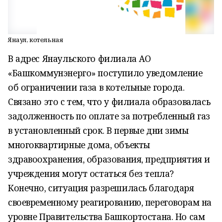
Янаул, котельная
В адрес Янаульского филиала АО
«Башкоммунэнерго» поступило уведомление
об ограничении газа в котельные города.
Связано это с тем, что у филиала образовалась
задолженность по оплате за потребленный газ
в установленный срок. В первые дни зимы
многоквартирные дома, объекты
здравоохранения, образования, предприятия и
учреждения могут остаться без тепла?
Конечно, ситуация разрешилась благодаря
своевременному реагированию, переговорам на
уровне Правительства Башкортостана. Но сам