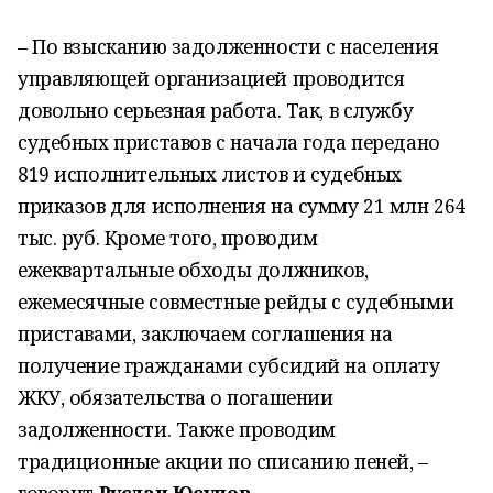
– По взысканию задолженности с населения
управляющей организацией проводится
довольно серьезная работа. Так, в службу
судебных приставов с начала года передано
819 исполнительных листов и судебных
приказов для исполнения на сумму 21 млн 264
тыс. руб. Кроме того, проводим
ежеквартальные обходы должников,
ежемесячные совместные рейды с судебными
приставами, заключаем соглашения на
получение гражданами субсидий на оплату
ЖКУ, обязательства о погашении
задолженности. Также проводим
традиционные акции по списанию пеней, –