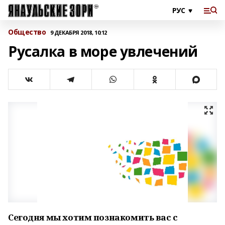
Общество
9 ДЕКАБРЯ 2018, 10:12
Русалка в море увлечений
Сегодня мы хотим познакомить вас с