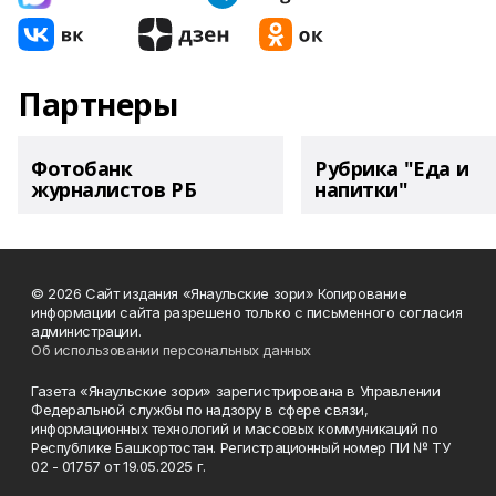
Партнеры
Фотобанк
Рубрика "Еда и
журналистов РБ
напитки"
© 2026 Сайт издания «Янаульские зори» Копирование
информации сайта разрешено только с письменного согласия
администрации.
Об использовании персональных данных
Газета «Янаульские зори» зарегистрирована в Управлении
Федеральной службы по надзору в сфере связи,
информационных технологий и массовых коммуникаций по
Республике Башкортостан. Регистрационный номер ПИ № ТУ
02 - 01757 от 19.05.2025 г.