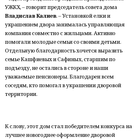
УЖКХ, – говорит председатель совета дома
Владислав Калиев
. – Установкой елки и
украшением двора занималась управляющая
компания совместно с жильцами. Активно
помогали молодые семьи со своими детьми.
Отдельную благодарность хочется выразить
семье Кашфиевых и Сафиных, старшим по
подъезду, не остались в стороне и наши
уважаемые пенсионеры. Благодарен всем
соседям, кто помогал в украшении дворовой
территории.
К слову, этот дом стал победителем конкурса на
лучшее новогоднее оформление дворовой