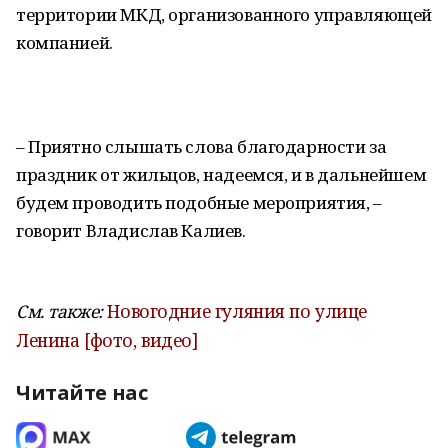
территории МКД, организованного управляющей
компанией.
– Приятно слышать слова благодарности за
праздник от жильцов, надеемся, и в дальнейшем
будем проводить подобные мероприятия, –
говорит Владислав Калиев.
См. также:
Новогодние гуляния по улице
Ленина [фото, видео]
Читайте нас