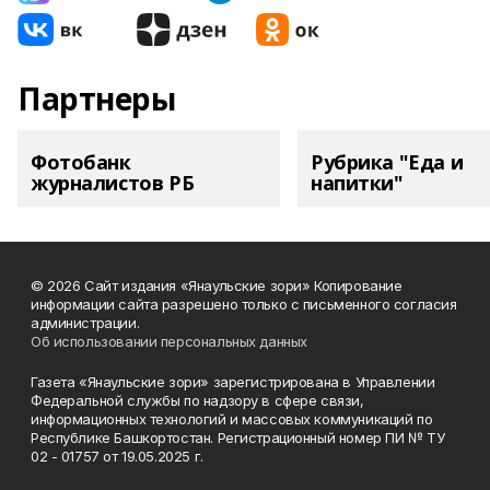
Партнеры
Фотобанк
Рубрика "Еда и
журналистов РБ
напитки"
© 2026 Сайт издания «Янаульские зори» Копирование
информации сайта разрешено только с письменного согласия
администрации.
Об использовании персональных данных
Газета «Янаульские зори» зарегистрирована в Управлении
Федеральной службы по надзору в сфере связи,
информационных технологий и массовых коммуникаций по
Республике Башкортостан. Регистрационный номер ПИ № ТУ
02 - 01757 от 19.05.2025 г.