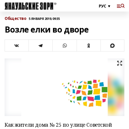
Общество
5 ЯНВАРЯ 2019, 09:35
Возле елки во дворе
Как жители дома № 25 по улице Советской