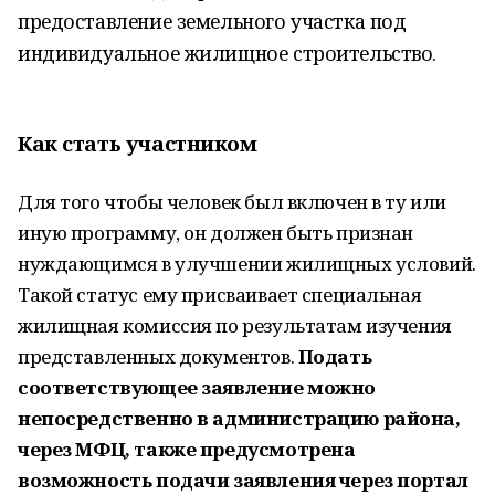
предоставление земельного участка под
индивидуальное жилищное строительство.
Как стать участником
Для того чтобы человек был включен в ту или
иную программу, он должен быть признан
нуждающимся в улучшении жилищных условий.
Такой статус ему присваивает специальная
жилищная комиссия по результатам изучения
представленных документов.
Подать
соответствующее заявление можно
непосредственно в
администрацию района
,
через МФЦ, также предусмотрена
возможность подачи заявления через портал