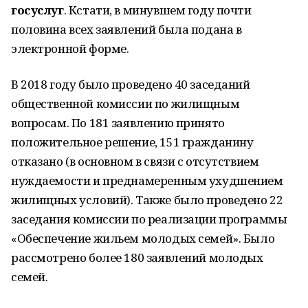
госуслуг
. Кстати, в минувшем году почти
половина всех заявлений была подана в
электронной форме.
В 2018 году было проведено 40 заседаний
общественной комиссии по жилищным
вопросам. По 181 заявлению принято
положительное решение, 151 гражданину
отказано (в основном в связи с отсутствием
нуждаемости и преднамеренным ухудшением
жилищных условий). Также было проведено 22
заседания комиссии по реализации программы
«Обеспечение жильем молодых семей». Было
рассмотрено более 180 заявлений молодых
семей.