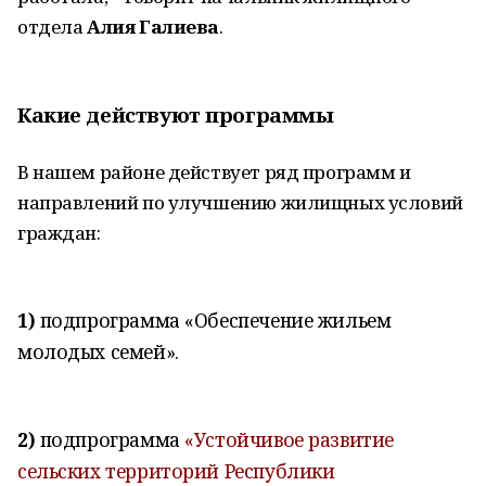
отдела
Алия Галиева
.
Какие действуют программы
В нашем районе действует ряд программ и
направлений по улучшению жилищных условий
граждан:
1)
подпрограмма «Обеспечение жильем
молодых семей».
2)
подпрограмма
«Устойчивое развитие
сельских территорий Республики