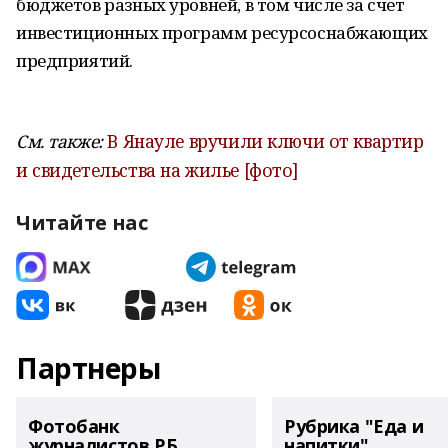
бюджетов разных уровней, в том числе за счет
инвестиционных программ ресурсоснабжающих
предприятий.
См. также:
В Янауле вручили ключи от квартир
и свидетельства на жилье [фото]
Читайте нас
Партнеры
Фотобанк
Рубрика "Еда и
журналистов РБ
напитки"