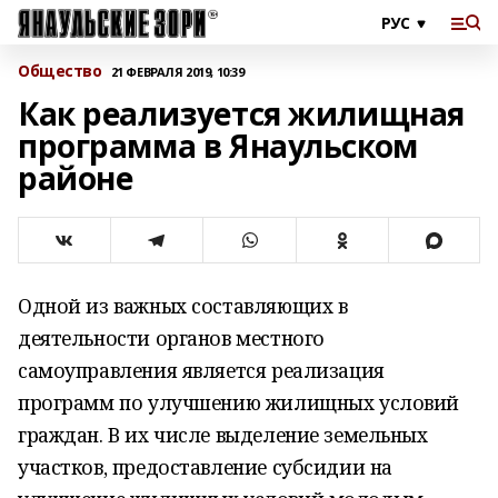
Общество
21 ФЕВРАЛЯ 2019, 10:39
Как реализуется жилищная
программа в Янаульском
районе
Одной из важных составляющих в
деятельности органов местного
самоуправления является реализация
программ по улучшению жилищных условий
граждан. В их числе выделение земельных
участков, предоставление субсидии на