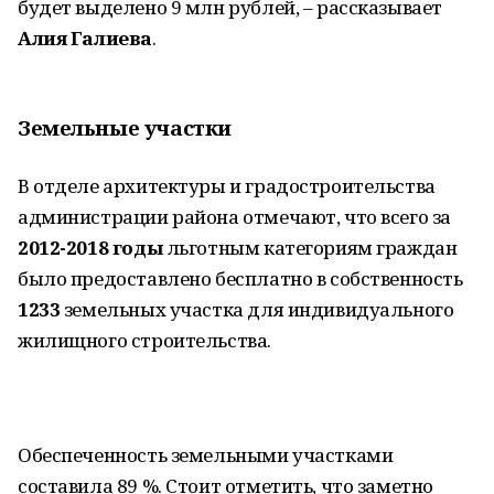
будет выделено 9 млн рублей, – рассказывает
Алия Галиева
.
Земельные участки
В отделе архитектуры и градостроительства
администрации района отмечают, что всего за
2012-2018 годы
льготным категориям граждан
было предоставлено бесплатно в собственность
1233
земельных участка для индивидуального
жилищного строительства.
Обеспеченность земельными участками
составила 89 %. Стоит отметить, что заметно