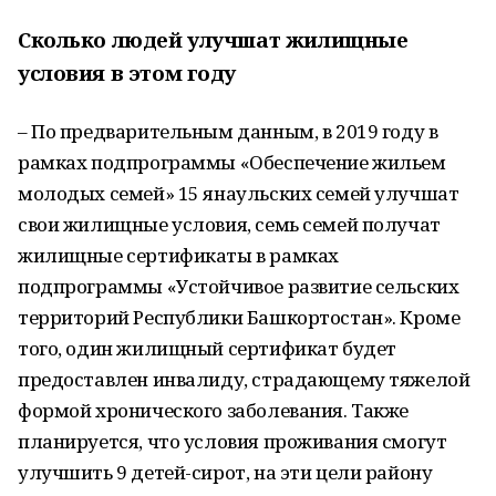
Сколько людей улучшат жилищные
условия в этом году
– По предварительным данным, в 2019 году в
рамках подпрограммы «Обеспечение жильем
молодых семей» 15 янаульских семей улучшат
свои жилищные условия, семь семей получат
жилищные сертификаты в рамках
подпрограммы «Устойчивое развитие сельских
территорий Республики Башкортостан». Кроме
того, один жилищный сертификат будет
предоставлен инвалиду, страдающему тяжелой
формой хронического заболевания. Также
планируется, что условия проживания смогут
улучшить 9 детей-сирот, на эти цели району