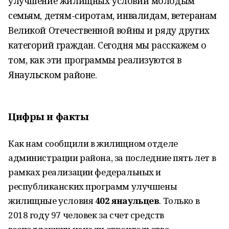
улучшение жилищных условий молодым
семьям, детям-сиротам, инвалидам, ветеранам
Великой Отечественной войны и ряду других
категорий граждан. Сегодня мы расскажем о
том, как эти программы реализуются в
Янаульском районе.
Цифры и факты
Как нам сообщили в жилищном отделе
администрации района, за последние пять лет в
рамках реализации федеральных и
республиканских программ улучшены
жилищные условия
402 янаульцев
. Только в
2018 году 97 человек за счет средств