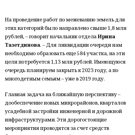
На проведение работ по межеванию земель для
этих категорий было направлено свыше 1,8 млн
рублей, – говорит начальник отдела
Ирина
Тазетдинова
. – Для ликвидации очереди нам
необходимо образовать еще 584 участка, на эти
цели потребуется 1,13 млн рублей. Имеющуюся
очередь планируем закрыть к 2023 году, а по
многодетным семьям – уже в 2019 году.
Главная задача на ближайшую перспективу –
дообеспечение новых микрорайонов, кварталов
усадебной застройки инженерной и дорожной
инфраструктурами. Эти дорогостоящие
мероприятия проводятся за счет средств