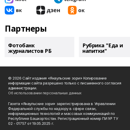
Партнеры
Фотобанк
Рубрика "Еда и
журналистов РБ
напитки"
© 2026 Сайт издания «Янаульские зори» Копирование
информации сайта разрешено только с письменного согласия
администрации.
Об использовании персональных данных
Газета «Янаульские зори» зарегистрирована в Управлении
Федеральной службы по надзору в сфере связи,
информационных технологий и массовых коммуникаций по
Республике Башкортостан. Регистрационный номер ПИ № ТУ
02 - 01757 от 19.05.2025 г.