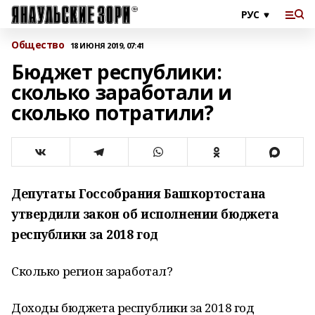
Общество
18 ИЮНЯ 2019, 07:41
Бюджет республики:
сколько заработали и
сколько потратили?
Депутаты Госсобрания Башкортостана
утвердили закон об исполнении бюджета
республики за 2018 год
Сколько регион заработал?
Доходы бюджета республики за 2018 год