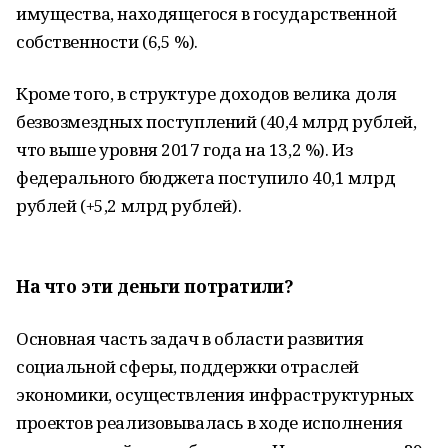
имущества, находящегося в государственной
собственности (6,5 %).
Кроме того, в структуре доходов велика доля
безвозмездных поступлений (40,4 млрд рублей,
что выше уровня 2017 года на 13,2 %). Из
федерального бюджета поступило 40,1 млрд
рублей (+5,2 млрд рублей).
На что эти деньги потратили?
Основная часть задач в области развития
социальной сферы, поддержки отраслей
экономики, осуществления инфраструктурных
проектов реализовывалась в ходе исполнения