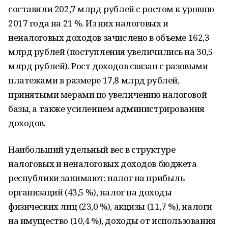
составили 202,7 млрд рублей с ростом к уровню
2017 года на 21 %. Из них налоговых и
неналоговых доходов зачислено в объеме 162,3
млрд рублей (поступления увеличились на 30,5
млрд рублей). Рост доходов связан с разовыми
платежами в размере 17,8 млрд рублей,
принятыми мерами по увеличению налоговой
базы, а также усилением администрирования
доходов.
Наибольший удельный вес в структуре
налоговых и неналоговых доходов бюджета
республики занимают: налог на прибыль
организаций (43,5 %), налог на доходы
физических лиц (23,0 %), акцизы (11,7 %), налоги
на имущество (10,4 %), доходы от использования