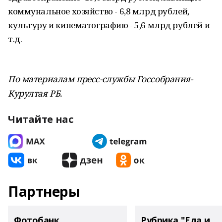
коммунальное хозяйство - 6,8 млрд рублей,
культуру и кинематографию - 5,6 млрд рублей и
т.д.
По материалам пресс-службы Госсобрания-
Курултая РБ.
Читайте нас
Партнеры
Фотобанк
Рубрика "Еда и