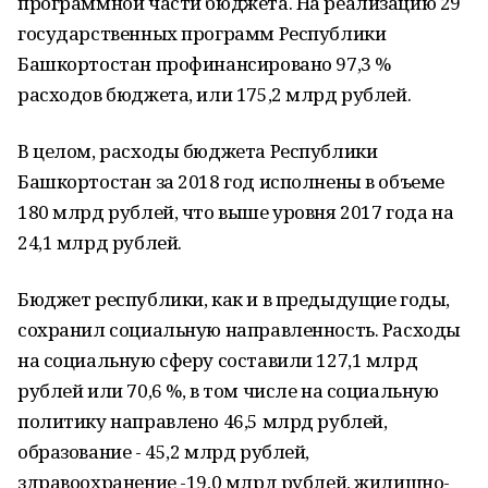
программной части бюджета. На реализацию 29
государственных программ Республики
Башкортостан профинансировано 97,3 %
расходов бюджета, или 175,2 млрд рублей.
В целом, расходы бюджета Республики
Башкортостан за 2018 год исполнены в объеме
180 млрд рублей, что выше уровня 2017 года на
24,1 млрд рублей.
Бюджет республики, как и в предыдущие годы,
сохранил социальную направленность. Расходы
на социальную сферу составили 127,1 млрд
рублей или 70,6 %, в том числе на социальную
политику направлено 46,5 млрд рублей,
образование - 45,2 млрд рублей,
здравоохранение -19,0 млрд рублей, жилищно-