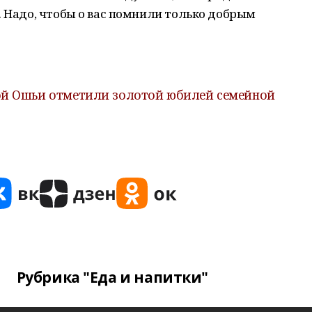
. Надо, чтобы о вас помнили только добрым
ой Ошьи отметили золотой юбилей семейной
Рубрика "Еда и напитки"