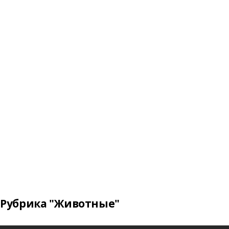
Рубрика "Животные"