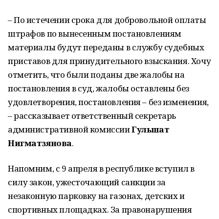
– По истечении срока для добровольной оплаты
штрафов по вынесенным постановлениям
материалы будут переданы в службу судебных
приставов для принудительного взыскания. Хочу
отметить, что были поданы две жалобы на
постановления в суд, жалобы оставлены без
удовлетворения, постановления – без изменения,
– рассказывает ответственный секретарь
административной комиссии
Гульшат
Нигматзянова
.
Напомним, с 9 апреля в республике вступил в
силу закон, ужесточающий санкции за
незаконную парковку на газонах, детских и
спортивных площадках. За правонарушения