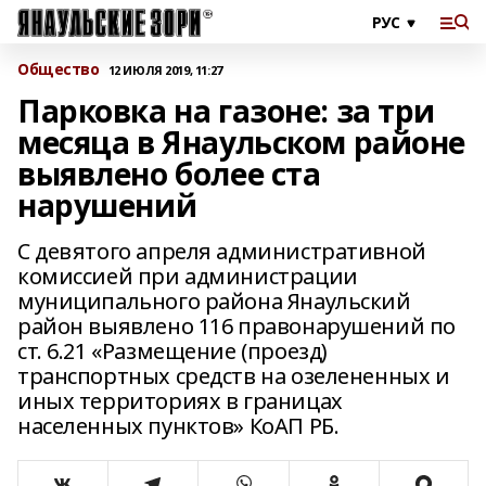
Общество
12 ИЮЛЯ 2019, 11:27
Парковка на газоне: за три
месяца в Янаульском районе
выявлено более ста
нарушений
С девятого апреля административной
комиссией при администрации
муниципального района Янаульский
район выявлено 116 правонарушений по
ст. 6.21 «Размещение (проезд)
транспортных средств на озелененных и
иных территориях в границах
населенных пунктов» КоАП РБ.