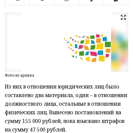
Фото из архива
Из них в отношении юридических лиц было
составлено два материала, один – в отношении
должностного лица, остальные в отношении
физических лиц. Вынесено постановлений на
сумму 155 000 рублей, пока взыскано штрафов
на сумму 47 500 рублей.