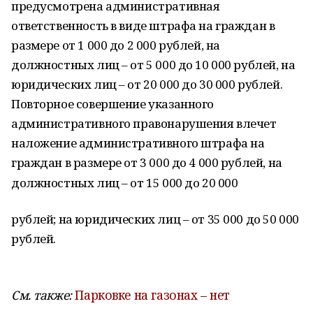
предусмотрена административная
ответственность в виде штрафа на граждан в
размере от 1 000 до 2 000 рублей, на
должностных лиц – от 5 000 до 10 000 рублей, на
юридических лиц – от 20 000 до 30 000 рублей.
Повторное совершение указанного
административного правонарушения влечет
наложение административного штрафа на
граждан в размере от 3 000 до 4 000 рублей, на
должностных лиц – от 15 000 до 20 000
рублей; на юридических лиц – от 35 000 до 50 000
рублей.
См. также:
Парковке на газонах – нет