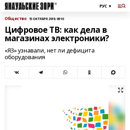
Общество
15 ОКТЯБРЯ 2019, 09:10
Цифровое ТВ: как дела в
магазинах электроники?
«ЯЗ» узнавали, нет ли дефицита
оборудования