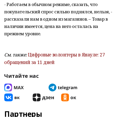
- Работаем в обычном режиме, сказать, что
покупательский спрос сильно поднялся, нельзя, -
рассказали нам в одном из магазинов. – Товар в
наличии имеется, цена на него осталась на
прежнем уровне.
См. также:
Цифровые волонтеры в Янауле: 27
обращений за 11 дней
Читайте нас
Партнеры