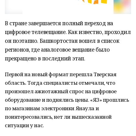
В стране завершается полный переход на
цифровое телевещание. Как известно, проходил
он поэтапно. Башкортостан вошел в список
регионов, где аналоговое вещание было
прекращено в последний этап.
Первой на новый формат перешла Тверская
область. Тогда специалисты отмечали, что
произошел ажиотажный спрос на цифровое
оборудование и поднялись цены. «ЯЗ» прошлись
по магазинам электроники Янаула и
поинтересовались, нет ли вышесказанной
ситуации у нас.