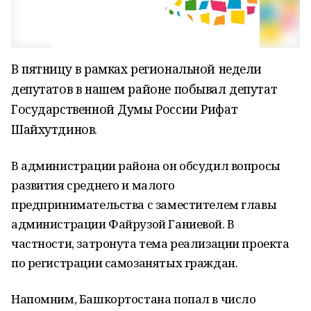
В пятницу в рамках региональной недели
депутатов в нашем районе побывал депутат
Государственной Думы России Рифат
Шайхутдинов.
В администрации района он обсудил вопросы
развития среднего и малого
предпринимательства с заместителем главы
администрации Файрузой Ганиевой. В
частности, затронута тема реализации проекта
по регистрации самозанятых граждан.
Напомним, Башкортостана попал в число