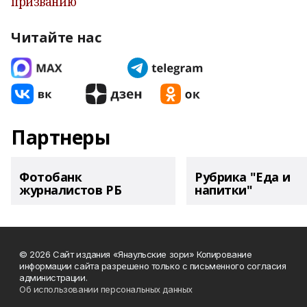
призванию
Читайте нас
Партнеры
Фотобанк
Рубрика "Еда и
журналистов РБ
напитки"
© 2026 Сайт издания «Янаульские зори» Копирование
информации сайта разрешено только с письменного согласия
администрации.
Об использовании персональных данных