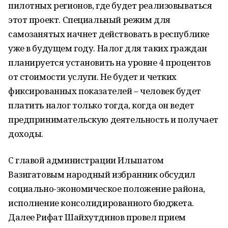
пилотных регионов, где будет реализовываться
этот проект. Специальный режим для
самозанятых начнет действовать в республике
уже в будущем году. Налог для таких граждан
планируется установить на уровне 4 процентов
от стоимости услуги. Не будет и четких
фиксированных показателей – человек будет
платить налог только тогда, когда он ведет
предпринимательскую деятельность и получает
доходы.
С главой администрации Ильшатом
Вазигатовым народный избранник обсудил
социально-экономическое положение района,
исполнение консолидированного бюджета.
Далее Рифат Шайхутдинов провел прием