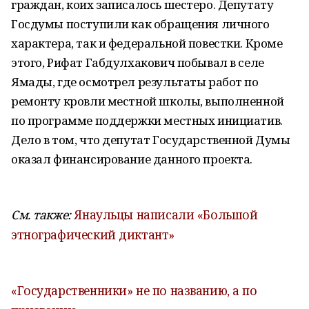
граждан, коих записалось шестеро. Депутату
Госдумы поступили как обращения личного
характера, так и федеральной повестки. Кроме
этого, Рифат Габдулхакович побывал в селе
Ямады, где осмотрел результаты работ по
ремонту кровли местной школы, выполненной
по программе поддержки местных инициатив.
Дело в том, что депутат Государственной Думы
оказал финансирование данного проекта.
См. также:
Янаульцы написали «Большой
этнографический диктант»
«Государственники» не по названию, а по