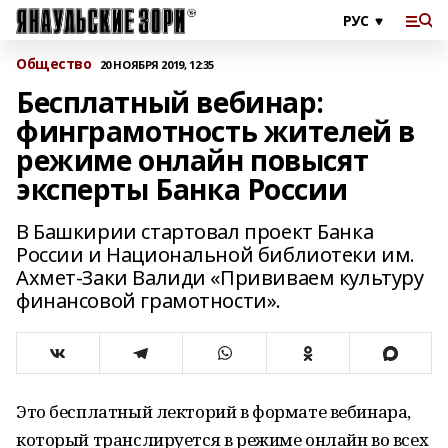
Общество
20 НОЯБРЯ 2019, 12:35
Бесплатный вебинар:
финграмотность жителей в
режиме онлайн повысят
эксперты Банка России
В Башкирии стартовал проект Банка
России и Национальной библиотеки им.
Ахмет-Заки Валиди «Прививаем культуру
финансовой грамотности».
Это бесплатный лекторий в формате вебинара,
который транслируется в режиме онлайн во всех