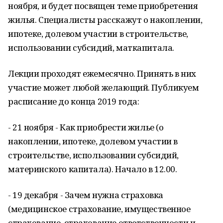
ноября, и будет посвящен теме приобретения
жилья. Специалисты расскажут о накоплении,
ипотеке, долевом участии в строительстве,
использовании субсидий, маткапитала.
Лекции проходят ежемесячно. Принять в них
участие может любой желающий. Публикуем
расписание до конца 2019 года:
- 21 ноября - Как приобрести жилье (о
накоплении, ипотеке, долевом участии в
строительстве, использовании субсидий,
материнского капитала). Начало в 12.00.
- 19 декабря - Зачем нужна страховка
(медицинское страхование, имущественное
страхование, страхование ответственности и