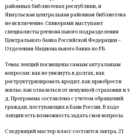
районных библиотеках республики, и
Янаульская центральная районная библиотека
не исключение. Спикерами выступают
специалисты регионального подразделения
Центрального банка Российской Федерации –
Отделения-Национального банка по РБ.
Темы лекций посвящены самым актуальным
вопросам: как не увязнуть в долгах, как
реструктуризировать кредит, как приобрести
жилье, как отказаться от ненужной страховки и т.
д. Программа составлена с учетом обращений
граждан, поступающих в Банк России. В ходе
лекции есть возможность задать свои вопросы.
Следующий мастер-класс состоится завтра, 21