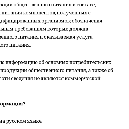
кции общественного питания и составе,
 питания компонентов, полученных с
ифицированных организмов; обозначения
льным требованиям которых должна
енного питания и оказываемая услуга;
ого питания.
ую информацию об основных потребительских
 продукции общественного питания, а также об
 эти сведения не являются коммерческой
формация?
а русском языке.