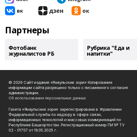
Партнеры
Фотобанк
Рубрика "Еда и
журналистов РБ
напитки"
© 2026 Сайт издания «Янаульские зори» Копирование
информации сайта разрешено только с письменного согласия
администрации.
Об использовании персональных данных
Газета «Янаульские зори» зарегистрирована в Управлении
Федеральной службы по надзору в сфере связи,
информационных технологий и массовых коммуникаций по
Республике Башкортостан. Регистрационный номер ПИ № ТУ
02 - 01757 от 19.05.2025 г.