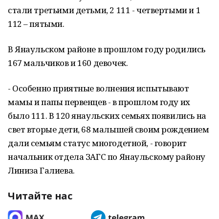
стали третьими детьми, 2 111 - четвертыми и 1
112 – пятыми.
В Янаульском районе в прошлом году родились
167 мальчиков и 160 девочек.
- Особенно приятные волнения испытывают
мамы и папы первенцев - в прошлом году их
было 111. В 120 янаульских семьях появились на
свет вторые дети, 68 малышей своим рождением
дали семьям статус многодетной, - говорит
начальник отдела ЗАГС по Янаульскому району
Линиза Галиева.
Читайте нас