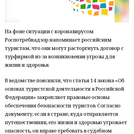
На фоне ситуации с коронавирусом
Роспотребнадзор напоминает российским
туристам, что они могут расторгнуть договор с
турфирмой из-за возникновения угрозы для
жизни и здоровья.
В ведомстве пояснили, что статья 14 закона «Об
основах туристской деятельности в Российской
Федерации» закрепляет правовые основы
обеспечения безопасности туристов. Согласно
документу, если в стране, куда отправляется
путешественник, его жизни и здоровью угрожает
опасность, он вправе требовать в судебном