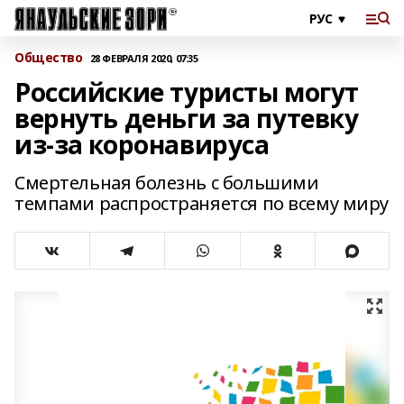
Общество
28 ФЕВРАЛЯ 2020, 07:35
Российские туристы могут
вернуть деньги за путевку
из-за коронавируса
Смертельная болезнь с большими
темпами распространяется по всему миру