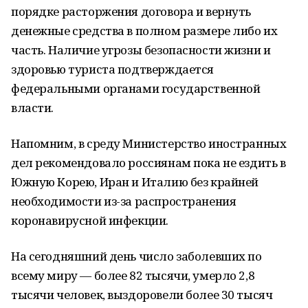
порядке расторжения договора и вернуть
денежные средства в полном размере либо их
часть. Наличие угрозы безопасности жизни и
здоровью туриста подтверждается
федеральными органами государственной
власти.
Напомним, в среду Министерство иностранных
дел рекомендовало россиянам пока не ездить в
Южную Корею, Иран и Италию без крайней
необходимости из-за распространения
коронавирусной инфекции.
На сегодняшний день число заболевших по
всему миру — более 82 тысячи, умерло 2,8
тысячи человек, выздоровели более 30 тысяч