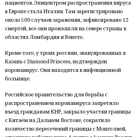
пациентов. Эпицентром распространения вируса
в Европе стала Италия. Там зарегистрировано
около 500 случаев заражения, зафиксировано 12
смертей, все они произошли на севере страны в
областях Ломбардия и Венето.
Кроме того, у троих россиян, эвакуированных в
Казань с Diamond Princess, подтвержден
коронавирус. Они находятся в инфекционной
больнице.
Российское правительство для борьбы с
распространением коронавируса запретило
въезд гражданам КНР, закрыло участки границы
с Китаем на Дальнем Востоке, сократило
количество пересечений границы с Монголией,