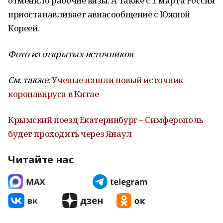
отменило рабочие визы. А также с 1 марта Россия
приостанавливает авиасообщение с Южной
Кореей.
Фото из открытых источников
См. также:
Ученые нашли новый источник
коронавируса в Китае
Крымский поезд Екатеринбург – Симферополь
будет проходить через Янаул
Читайте нас