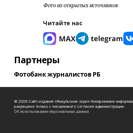
Фото из открытых источников
Читайте нас
Партнеры
Фотобанк журналистов РБ
© 2026 Сайт издания «Янаульские зори» Копирование информа
разрешено только с письменного согласия администрации.
Об использовании персональных данных