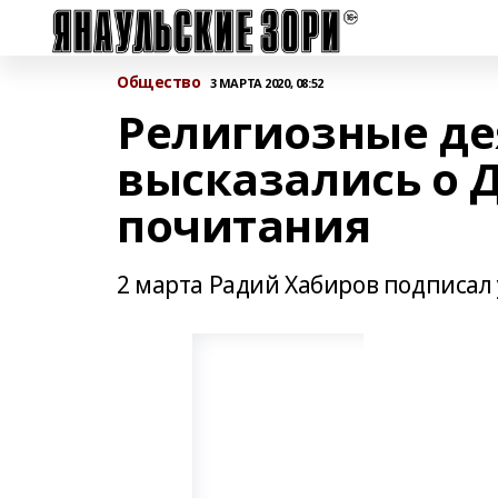
Общество
3 МАРТА 2020, 08:52
Религиозные д
высказались о 
почитания
2 марта Радий Хабиров подписал 