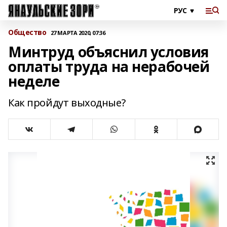
Общество
27 МАРТА 2020, 07:36
Минтруд объяснил условия
оплаты труда на нерабочей
неделе
Как пройдут выходные?