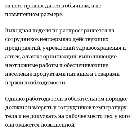
за него производится в обычном, а не
повышенном размере.
Выходная неделя не распространяется на
сотрудников непрерывно действующих
предприятий, учреждений здравоохранения и
аптек, а также организаций, выполняющие
неотложные работы и обеспечивающие
население продуктами питания и товарами
первой необходимости.
Однако работодатели в обязательном порядке
должны измерять у сотрудников температуру
тела и не допускать на рабочее место тех, у кого
она окажется повышенной.