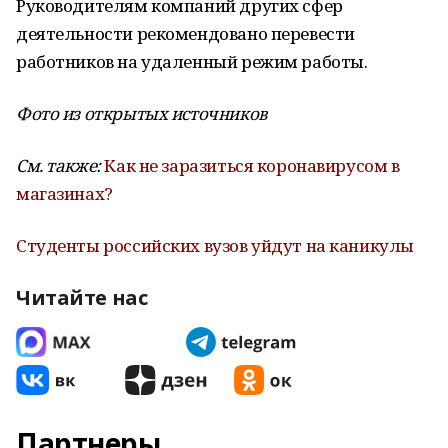
Руководителям компаний других сфер
деятельности рекомендовано перевести
работников на удаленный режим работы.
Фото из открытых источников
См. также:
Как не заразиться коронавирусом в
магазинах?
Студенты российских вузов уйдут на каникулы
Читайте нас
Партнеры