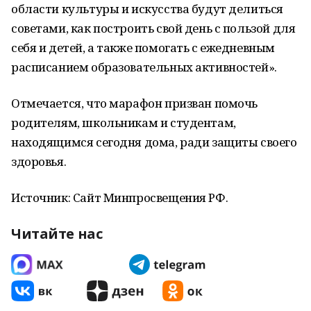
области культуры и искусства будут делиться
советами, как построить свой день с пользой для
себя и детей, а также помогать с ежедневным
расписанием образовательных активностей».
Отмечается, что марафон призван помочь
родителям, школьникам и студентам,
находящимся сегодня дома, ради защиты своего
здоровья.
Источник: Сайт Минпросвещения РФ.
Читайте нас