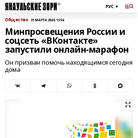
Общество
31 МАРТА 2020, 13:56
Минпросвещения России и
соцсеть «ВКонтакте»
запустили онлайн-марафон
Он призван помочь находящимся сегодня
дома