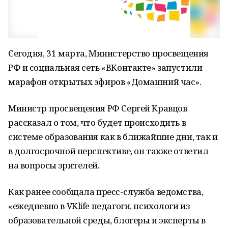
Сегодня, 31 марта, Министерство просвещения
РФ и социальная сеть «ВКонтакте» запустили
марафон открытых эфиров «Домашний час».
Министр просвещения РФ Сергей Кравцов
рассказал о том, что будет происходить в
системе образования как в ближайшие дни, так и
в долгосрочной перспективе, он также ответил
на вопросы зрителей.
Как ранее сообщала пресс-служба ведомства,
«ежедневно в VKlife педагоги, психологи из
образовательной среды, блогеры и эксперты в