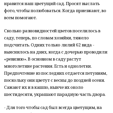
нравится наш цветущий сад. Просят выслать
фото, чтобы полюбоваться. Когда приезжают, во
всем помогают.
Сколько разновидностей цветов поселилось в
саду, теперь, по словам хозяйки, тяжело
подсчитать. Одних только лилий 62 вида -
выяснилось на днях, когда с дочерью проводили
«ревизию». В основном в саду растут
многолетние растения. Есть и однолетки.
Предпочтение из последних отдается петуниям,
поскольку они цветут с весны до поздней осени.
Сажают их и в кашпо, нынче их около
шестидесяти, украшают парадную часть двора.
- Для того чтобы сад был всегда цветущим, на