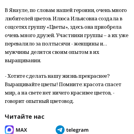
В Янауле, по словам нашей героини, очень много
любителей цветов. Илюса Ильясовна создала в
соцсетях группу «Цветы», здесь она приобрела
очень много друзей. Участники группы – а их уже
перевалило за полтысячи - женщины и…
мужчины делятся своим опытом в их
выращивании.
- Хотите сделать нашу жизнь прекраснее?
Выращивайте цветы! Помните: красота спасет
мир, а на свете нет ничего красивее цветов, -
говорит опытный цветовод.
Читайте нас