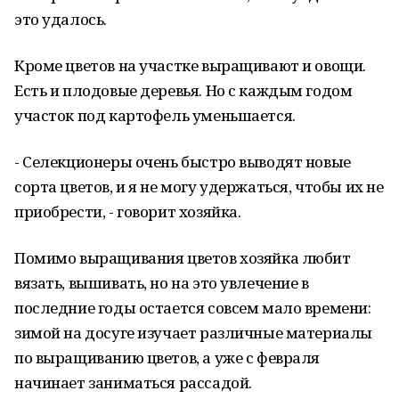
это удалось.
Кроме цветов на участке выращивают и овощи.
Есть и плодовые деревья. Но с каждым годом
участок под картофель уменьшается.
- Селекционеры очень быстро выводят новые
сорта цветов, и я не могу удержаться, чтобы их не
приобрести, - говорит хозяйка.
Помимо выращивания цветов хозяйка любит
вязать, вышивать, но на это увлечение в
последние годы остается совсем мало времени:
зимой на досуге изучает различные материалы
по выращиванию цветов, а уже с февраля
начинает заниматься рассадой.