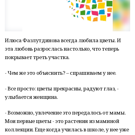
Илюса Фазлутдинова всегда любила цветы. И
эта любовь разрослась настолько, что теперь
покрывает треть участка.
- Чем же это объяснить? – спрашиваем у нее.
- Все просто: цветы прекрасны, радуют глаз, -
улыбается женщина.
- Возможно, увлечение это передалось от мамы.
Мои первые цветы - это растения из маминой
коллекции. Еще когда училась в школе, у нее уже