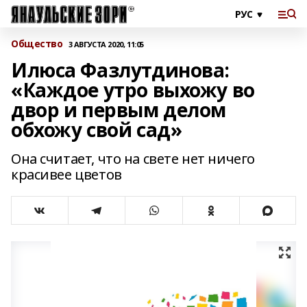
Общество
3 АВГУСТА 2020, 11:05
Илюса Фазлутдинова:
«Каждое утро выхожу во
двор и первым делом
обхожу свой сад»
Она считает, что на свете нет ничего
красивее цветов