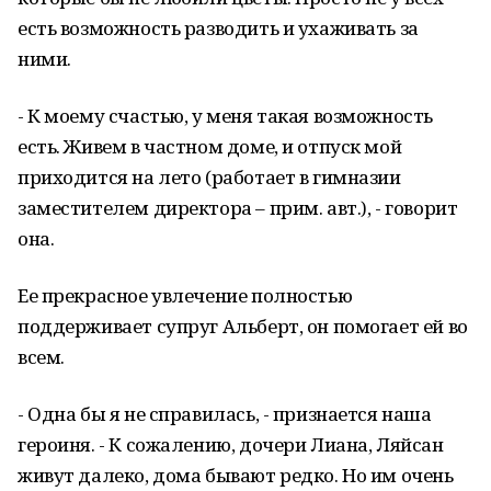
есть возможность разводить и ухаживать за
ними.
- К моему счастью, у меня такая возможность
есть. Живем в частном доме, и отпуск мой
приходится на лето (работает в гимназии
заместителем директора – прим. авт.), - говорит
она.
Ее прекрасное увлечение полностью
поддерживает супруг Альберт, он помогает ей во
всем.
- Одна бы я не справилась, - признается наша
героиня. - К сожалению, дочери Лиана, Ляйсан
живут далеко, дома бывают редко. Но им очень