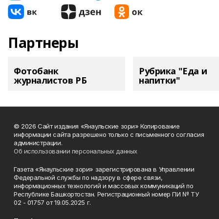
Партнеры
Фотобанк
Рубрика "Еда и
журналистов РБ
напитки"
© 2026 Сайт издания «Янаульские зори» Копирование
информации сайта разрешено только с письменного согласия
администрации.
Об использовании персональных данных
Газета «Янаульские зори» зарегистрирована в Управлении
Федеральной службы по надзору в сфере связи,
информационных технологий и массовых коммуникаций по
Республике Башкортостан. Регистрационный номер ПИ № ТУ
02 - 01757 от 19.05.2025 г.