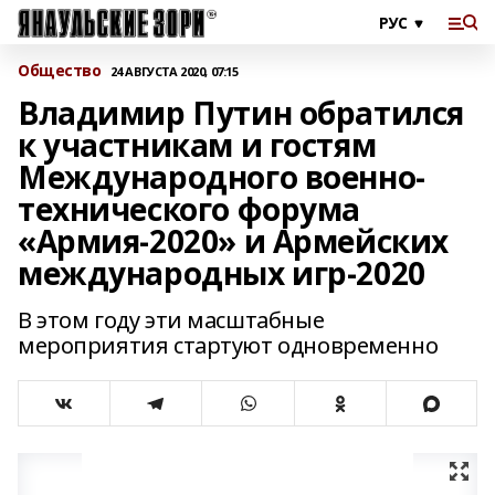
Общество
24 АВГУСТА 2020, 07:15
Владимир Путин обратился
к участникам и гостям
Международного военно-
технического форума
«Армия-2020» и Армейских
международных игр-2020
В этом году эти масштабные
мероприятия стартуют одновременно