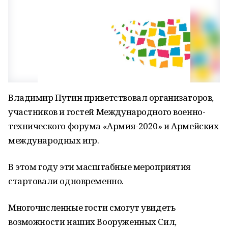
Владимир Путин приветствовал организаторов,
участников и гостей Международного военно-
технического форума «Армия-2020» и Армейских
международных игр.
В этом году эти масштабные мероприятия
стартовали одновременно.
Многочисленные гости смогут увидеть
возможности наших Вооруженных Сил,