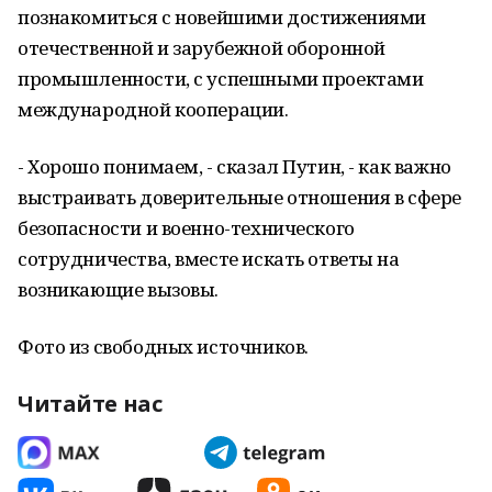
познакомиться с новейшими достижениями
отечественной и зарубежной оборонной
промышленности, с успешными проектами
международной кооперации.
- Хорошо понимаем, - сказал Путин, - как важно
выстраивать доверительные отношения в сфере
безопасности и военно-технического
сотрудничества, вместе искать ответы на
возникающие вызовы.
Фото из свободных источников.
Читайте нас