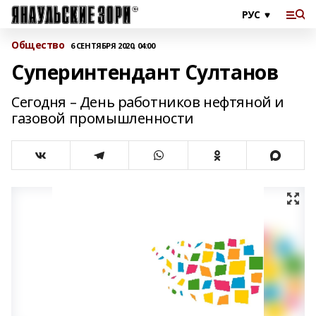
Общество
6 СЕНТЯБРЯ 2020, 04:00
Суперинтендант Султанов
Сегодня – День работников нефтяной и
газовой промышленности