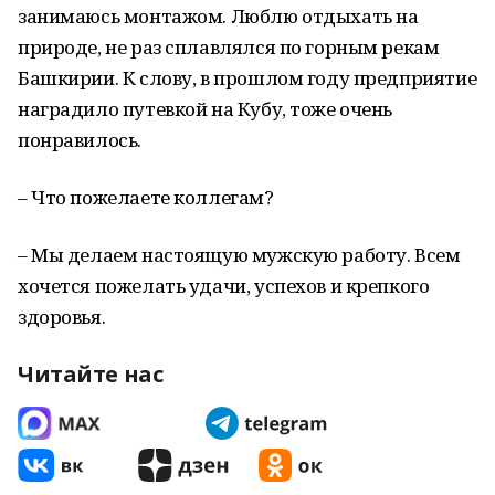
занимаюсь монтажом. Люблю отдыхать на
природе, не раз сплавлялся по горным рекам
Башкирии. К слову, в прошлом году предприятие
наградило путевкой на Кубу, тоже очень
понравилось.
– Что пожелаете коллегам?
– Мы делаем настоящую мужскую работу. Всем
хочется пожелать удачи, успехов и крепкого
здоровья.
Читайте нас