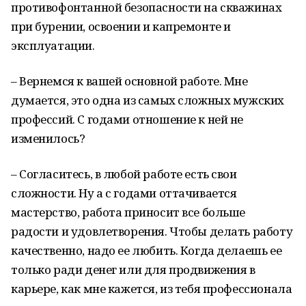
противофонтанной безопасности на скважинах
при бурении, освоении и капремонте и
эксплуатации.
– Вернемся к вашей основной работе. Мне
думается, это одна из самых сложных мужских
профессий. С годами отношение к ней не
изменилось?
– Согласитесь, в любой работе есть свои
сложности. Ну а с годами оттачивается
мастерство, работа приносит все больше
радости и удовлетворения. Чтобы делать работу
качественно, надо ее любить. Когда делаешь ее
только ради денег или для продвижения в
карьере, как мне кажется, из тебя профессионала