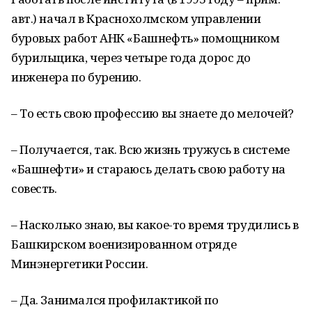
авт.) начал в Краснохолмском управлении
буровых работ АНК «Башнефть» помощником
бурильщика, через четыре года дорос до
инженера по бурению.
– То есть свою профессию вы знаете до мелочей?
– Получается, так. Всю жизнь тружусь в системе
«Башнефти» и стараюсь делать свою работу на
совесть.
– Насколько знаю, вы какое-то время трудились в
Башкирском военизированном отряде
Минэнергетики России.
– Да. Занимался профилактикой по