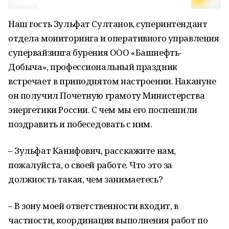
Наш гость Зульфат Султанов, суперинтендант
отдела мониторинга и оперативного управления
супервайзинга бурения ООО «Башнефть-
Добыча», профессиональный праздник
встречает в приподнятом настроении. Накануне
он получил Почетную грамоту Министерства
энергетики России. С чем мы его поспешили
поздравить и побеседовать с ним.
– Зульфат Канифович, расскажите нам,
пожалуйста, о своей работе. Что это за
должность такая, чем занимаетесь?
– В зону моей ответственности входит, в
частности, координация выполнения работ по