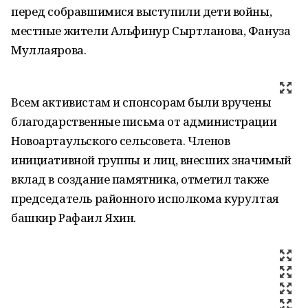
перед собравшимися выступили дети войны,
местные жители Альфинур Сыртланова, Фануза
Муллаярова.
Всем активистам и спонсорам были вручены
благодарственные письма от администрации
Новоартаульского сельсовета. Членов
инициативной группы и лиц, внесших значимый
вклад в создание памятника, отметил также
председатель районного исполкома курултая
башкир Рафаил Яхин.