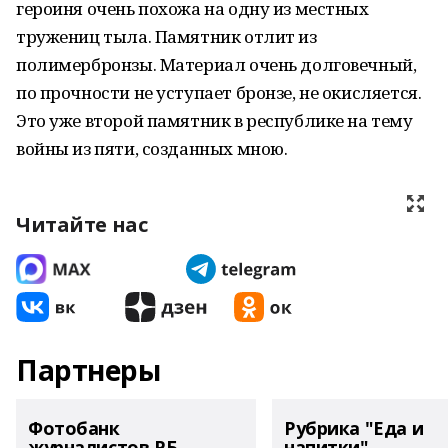
героиня очень похожа на одну из местных
тружениц тыла. Памятник отлит из
полимербронзы. Материал очень долговечный,
по прочности не уступает бронзе, не окисляется.
Это уже второй памятник в республике на тему
войны из пяти, созданных мною.
Читайте нас
Партнеры
Фотобанк
Рубрика "Еда и
журналистов РБ
напитки"