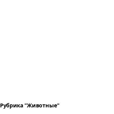
Рубрика "Животные"