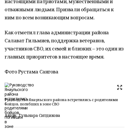
настоящими патриотами, мужественными и
отважными людьми. Призвали обращаться к
ним по всем возникающим вопросам.
Как отметил глава администрации района
Салават Гильмиев, поддержка ветеранов,
участников СВО, их семей и близких – это один из
главных приоритетов в настоящее время.
Фото Рустама Сангова
Руководство Янаульского района встретились с родителями
бойцов, погибших в зоне СВО
Автор:
Гульнара Ситдикова