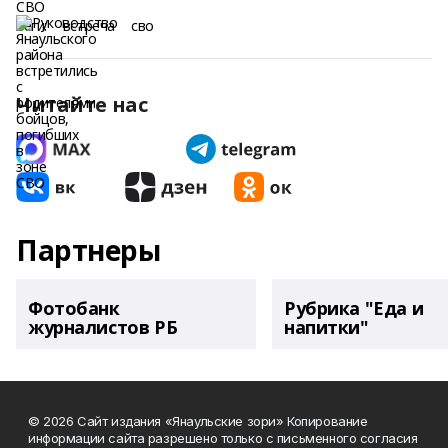
Теги:
встреча
сво
Читайте нас
Партнеры
Фотобанк
Рубрика "Еда и
журналистов РБ
напитки"
© 2026 Сайт издания «Янаульские зори» Копирование
информации сайта разрешено только с письменного согласия