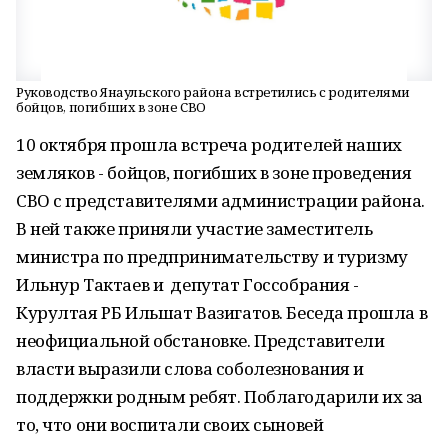
Руководство Янаульского района встретились с родителями
бойцов, погибших в зоне СВО
10 октября прошла встреча родителей наших
земляков - бойцов, погибших в зоне проведения
СВО с представителями администрации района.
В ней также приняли участие заместитель
министра по предпринимательству и туризму
Ильнур Тактаев и депутат Госсобрания -
Курултая РБ Ильшат Вазигатов. Беседа прошла в
неофициальной обстановке. Представители
власти выразили слова соболезнования и
поддержки родным ребят. Поблагодарили их за
то, что они воспитали своих сыновей