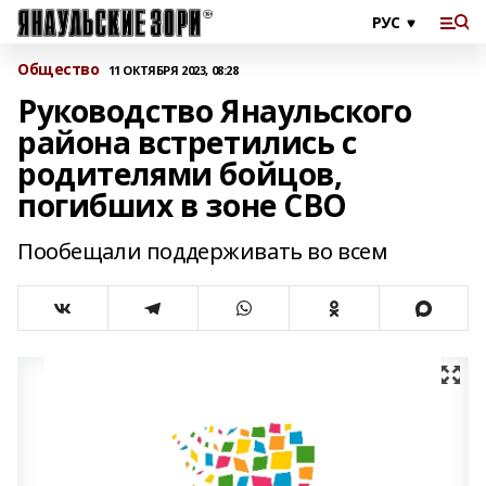
Общество
11 ОКТЯБРЯ 2023, 08:28
Руководство Янаульского
района встретились с
родителями бойцов,
погибших в зоне СВО
Пообещали поддерживать во всем