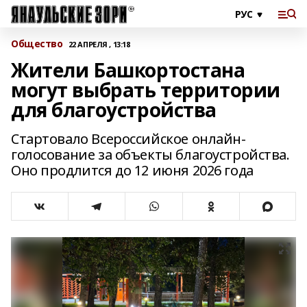
Общество
22 АПРЕЛЯ , 13:18
Жители Башкортостана
могут выбрать территории
для благоустройства
Стартовало Всероссийское онлайн-
голосование за объекты благоустройства.
Оно продлится до 12 июня 2026 года