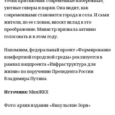
точки притяжения: современные набережные,
уютные скверы и парки. Она видит, как
современными становятся города и села. И сами
жители, по ее словам, вносят вклад в это
преображение. Министр призвала активно
голосовать и в этом году.
Напомним, федеральный проект «Формирование
комфортной городской среды» реализуется в
рамках нацпроекта «Инфраструктура для
жизни» по поручению Президента России
Владимира Путина.
Источник:
МинЖКХ
Фото: архив издания «Янаульские Зори»