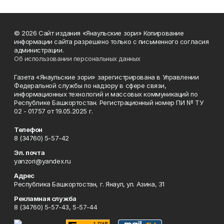
© 2026 Сайт издания «Янаульские зори» Копирование
информации сайта разрешено только с письменного согласия
администрации.
Об использовании персональных данных
Газета «Янаульские зори» зарегистрирована в Управлении
Федеральной службы по надзору в сфере связи,
информационных технологий и массовых коммуникаций по
Республике Башкортостан. Регистрационный номер ПИ № ТУ
02 - 01757 от 19.05.2025 г.
Телефон
8 (34760) 5-57-42
Эл. почта
yanzori@yandex.ru
Адрес
Республика Башкортостан, г. Янаул, ул. Азина, 31
Рекламная служба
8 (34760) 5-57-43, 5-57-44