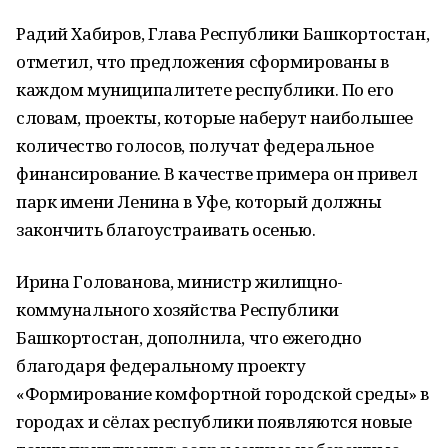
Радий Хабиров, Глава Республики Башкортостан,
отметил, что предложения сформированы в
каждом муниципалитете республики. По его
словам, проекты, которые наберут наибольшее
количество голосов, получат федеральное
финансирование. В качестве примера он привел
парк имени Ленина в Уфе, который должны
закончить благоустраивать осенью.
Ирина Голованова, министр жилищно-
коммунального хозяйства Республики
Башкортостан, дополнила, что ежегодно
благодаря федеральному проекту
«Формирование комфортной городской среды» в
городах и сёлах республики появляются новые