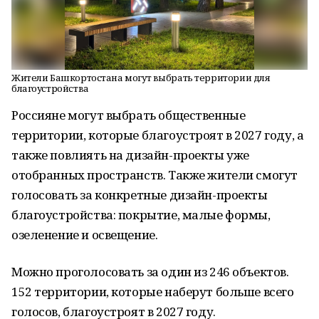
Жители Башкортостана могут выбрать территории для
благоустройства
Россияне могут выбрать общественные
территории, которые благоустроят в 2027 году, а
также повлиять на дизайн-проекты уже
отобранных пространств. Также жители смогут
голосовать за конкретные дизайн-проекты
благоустройства: покрытие, малые формы,
озеленение и освещение.
Можно проголосовать за один из 246 объектов.
152 территории, которые наберут больше всего
голосов, благоустроят в 2027 году.