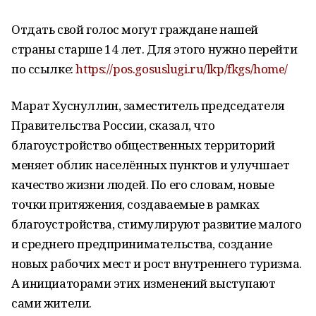
Отдать свой голос могут граждане нашей
страны старше 14 лет. Для этого нужно перейти
по ссылке:
https://pos.gosuslugi.ru/lkp/fkgs/home/
Марат Хуснуллин, заместитель председателя
Правительства России, сказал, что
благоустройство общественных территорий
меняет облик населённых пунктов и улучшает
качество жизни людей. По его словам, новые
точки притяжения, создаваемые в рамках
благоустройства, стимулируют развитие малого
и среднего предпринимательства, создание
новых рабочих мест и рост внутреннего туризма.
А инициаторами этих изменений выступают
сами жители.