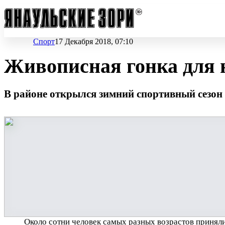
Спорт
17 Декабря 2018, 07:10
Живописная гонка для 
В районе открылся зимний спортивный сезон
Около сотни человек самых разных возрастов принял