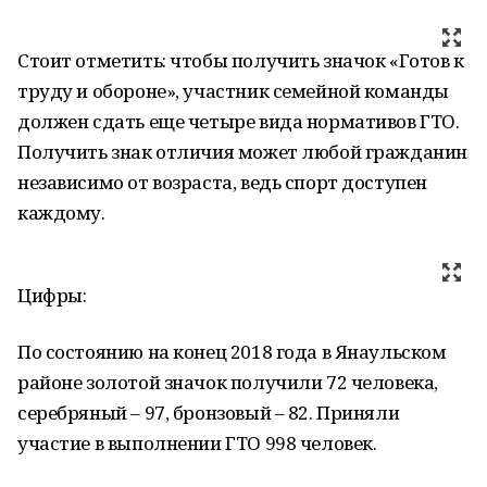
Стоит отметить: чтобы получить значок «Готов к
труду и обороне», участник семейной команды
должен сдать еще четыре вида нормативов ГТО.
Получить знак отличия может любой гражданин
независимо от возраста, ведь спорт доступен
каждому.
Цифры:
По состоянию на конец 2018 года в Янаульском
районе золотой значок получили 72 человека,
серебряный – 97, бронзовый – 82. Приняли
участие в выполнении ГТО 998 человек.