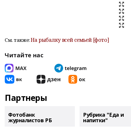
На рыбалку всей семьей [фото]
См. также:
Читайте нас
Партнеры
Фотобанк
Рубрика "Еда и
журналистов РБ
напитки"