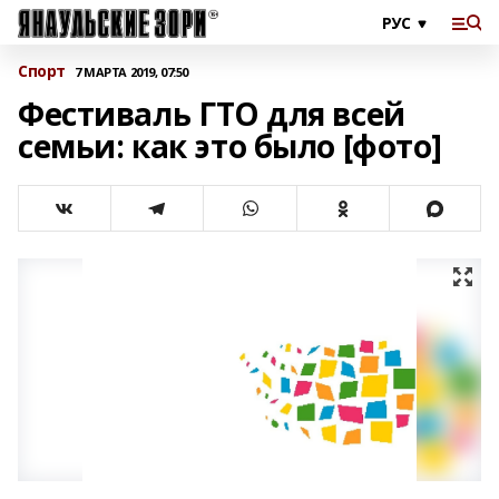
Спорт
7 МАРТА 2019, 07:50
Фестиваль ГТО для всей
семьи: как это было [фото]