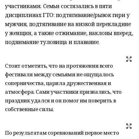
участниками. Семьи состязались в пяти
дисциплинах ГТО: подтягивание/рывок гири у
мужчин, подтягивание на низкой перекладине
у женщин, а также отжимание, наклоны вперед,
поднимание туловища и плавание.
Стоит отметить, что на протяжении всего
фестиваля между семьями не ощущалось
соперничества, царила дружественная и
атмосфера. Сами участники признались, что
праздник удался и он помог им поверить в
собственные силы.
По результатам соревнований первое место