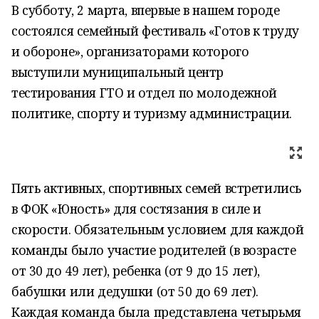
В субботу, 2 марта, впервые в нашем городе
состоялся семейный фестиваль «Готов к труду
и обороне», организаторами которого
выступили муниципальный центр
тестирования ГТО и отдел по молодежной
политике, спорту и туризму администрации.
Пять активных, спортивных семей встретились
в ФОК «Юность» для состязания в силе и
скорости. Обязательным условием для каждой
команды было участие родителей (в возрасте
от 30 до 49 лет), ребенка (от 9 до 15 лет),
бабушки или дедушки (от 50 до 69 лет).
Каждая команда была представлена четырьмя