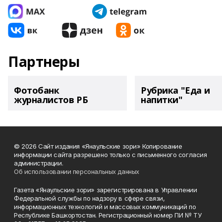
Партнеры
Фотобанк
Рубрика "Еда и
журналистов РБ
напитки"
© 2026 Сайт издания «Янаульские зори» Копирование
информации сайта разрешено только с письменного согласия
администрации.
Об использовании персональных данных
Газета «Янаульские зори» зарегистрирована в Управлении
Федеральной службы по надзору в сфере связи,
информационных технологий и массовых коммуникаций по
Республике Башкортостан. Регистрационный номер ПИ № ТУ