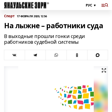
Спорт
17 ФЕВРАЛЯ 2020, 12:56
На лыжне – работники суда
В выходные прошли гонки среди
работников судебной системы