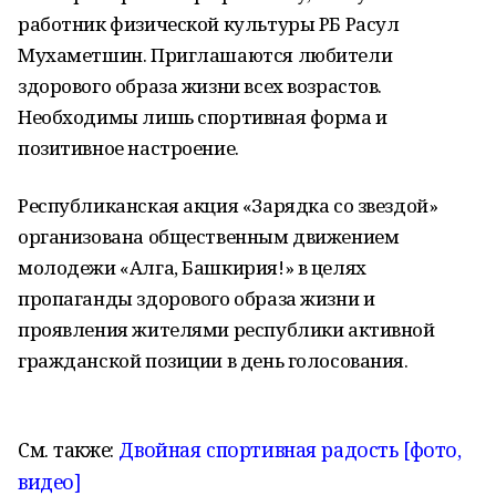
работник физической культуры РБ Расул
Мухаметшин. Приглашаются любители
здорового образа жизни всех возрастов.
Необходимы лишь спортивная форма и
позитивное настроение.
Республиканская акция «Зарядка со звездой»
организована общественным движением
молодежи «Алга, Башкирия!» в целях
пропаганды здорового образа жизни и
проявления жителями республики активной
гражданской позиции в день голосования.
См. также:
Двойная спортивная радость [фото,
видео]