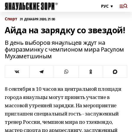
Спорт
31 ДЕКАБРЯ 2020, 21:00
Айда на зарядку со звездой!
В день выборов янаульцев ждут на
физразминку с чемпионом мира Расулом
Мухаметшиным
8 сентября в 10 часов на центральной площади
города янаульцы могут принять участие в
массовой утренней зарядки. На мероприятие
приглашен специальный гость - заслуженный
тренер России, чемпион мира по тхеквондо,
мастер спорта по армреслингу, заслуженный