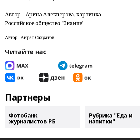
Автор – Арина Алекперова, картинка –
Российское общество "Знание'
Автор:
Айрат Сахратов
Читайте нас
Партнеры
Фотобанк
Рубрика "Еда и
журналистов РБ
напитки"