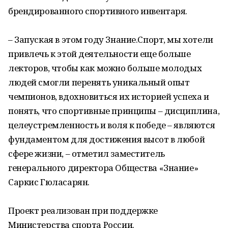
брендированного спортивного инвентаря.
– Запуская в этом году Знание.Спорт, мы хотели
привлечь к этой деятельности еще больше
лекторов, чтобы как можно больше молодых
людей смогли перенять уникальный опыт
чемпионов, вдохновиться их историей успеха и
понять, что спортивные принципы – дисциплина,
целеустремленность и воля к победе – являются
фундаментом для достижения высот в любой
сфере жизни, – отметил заместитель
генерального директора Общества «Знание»
Саркис Гюласарян.
Проект реализован при поддержке
Министерства спорта России.