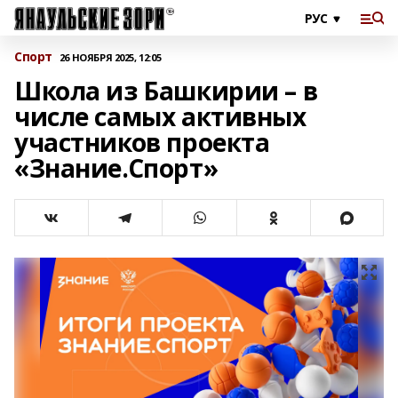
Спорт
26 НОЯБРЯ 2025, 12:05
Школа из Башкирии – в
числе самых активных
участников проекта
«Знание.Спорт»