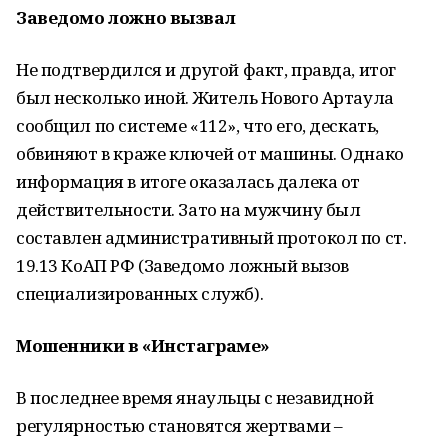
Заведомо ложно вызвал
Не подтвердился и другой факт, правда, итог
был несколько иной. Житель Нового Артаула
сообщил по системе «112», что его, дескать,
обвиняют в краже ключей от машины. Однако
информация в итоге оказалась далека от
действительности. Зато на мужчину был
составлен административный протокол по ст.
19.13 КоАП РФ (Заведомо ложный вызов
специализированных служб).
Мошенники в «Инстаграме»
В последнее время янаульцы с незавидной
регулярностью становятся жертвами –