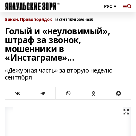
Закон. Правопорядок
15 СЕНТЯБРЯ 2020, 10:35
Голый и «неуловимый»,
штраф за звонок,
мошенники в
«Инстаграме»…
«Дежурная часть» за вторую неделю
сентября