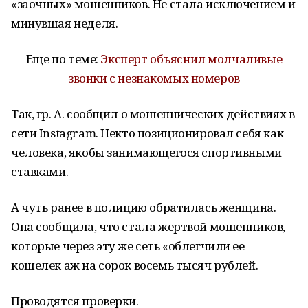
«заочных» мошенников. Не стала исключением и
минувшая неделя.
Еще по теме:
Эксперт объяснил молчаливые
звонки с незнакомых номеров
Так, гр. А. сообщил о мошеннических действиях в
сети Instagram. Некто позиционировал себя как
человека, якобы занимающегося спортивными
ставками.
А чуть ранее в полицию обратилась женщина.
Она сообщила, что стала жертвой мошенников,
которые через эту же сеть «облегчили ее
кошелек аж на сорок восемь тысяч рублей.
Проводятся проверки.