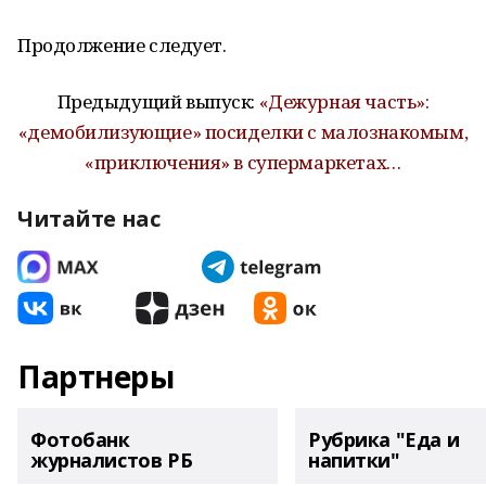
Продолжение следует.
Предыдущий выпуск:
«Дежурная часть»:
«демобилизующие» посиделки с малознакомым,
«приключения» в супермаркетах…
Читайте нас
Партнеры
Фотобанк
Рубрика "Еда и
журналистов РБ
напитки"