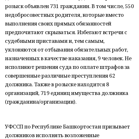
розыск объявлен 731 гражданин. В том числе, 550
недобросовестных родителя, которые вместо
выполнения своих прямых обязанностей
предпочитают скрываться. Избегают встречи с
судебными приставами и, тем самым,
уклоняются от отбывания обязательных работ,
назначенных в качестве наказания, 9 человек. Не
исполняют решения суда по оплате штрафов за
совершенные различные преступления 62
должника. Также в розыске находится 8
организаций, 719 единиц имущества должника
(гражданина/организации).
УФССП по Республике Башкортостан призывает
должников исполнять возложенные