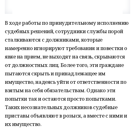
В ходе работы по принудительному исполнению
судебных решений, сотрудники службы порой
сталкиваются с должниками, которые
намеренно игнорируют требования и повестки о
явке на прием, не выходят на связь, скрываются
от должностных лиц. Более того, эти граждане
пытаются скрыть и принадлежащее им
имущество, надеясь уйти от ответственности по
взятым на себя обязательствам. Однако эти
попытки так и остаются просто попытками.
Таких несознательных должников судебные
приставы объявляют в розыск, а вместе с ними и
их имущество.