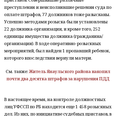
преступления и неисполнявшие решения суда по
оплате штрафов, 77 должников тоже разысканы.
Успешно методами розыска были установлены
22 должника-организации, и кроме того, 252
единицы имущества должника (гражданина/
организации). В ходе оперативно-розыскных
мероприятий, был найден 1 пропавший ребенок,
которого впоследствии вернули матери.
См. также:
Житель Янаульского района накопил
почти два десятка штрафов за нарушения ПДД
В настоящее время, на контроле должностных
лиц УФССП по РБ находится еще 1 458 розыскных
дел. Из них, по инициативе судебных приставов, в