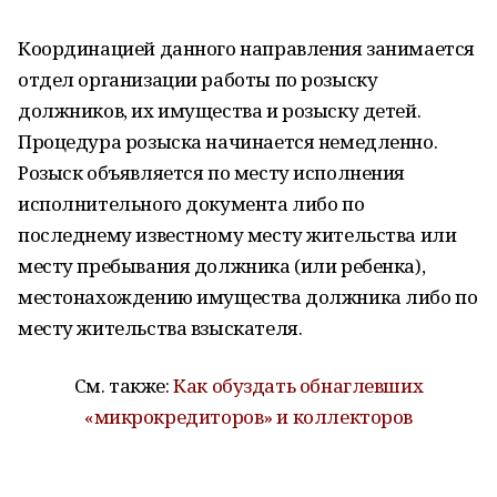
Координацией данного направления занимается
отдел организации работы по розыску
должников, их имущества и розыску детей.
Процедура розыска начинается немедленно.
Розыск объявляется по месту исполнения
исполнительного документа либо по
последнему известному месту жительства или
месту пребывания должника (или ребенка),
местонахождению имущества должника либо по
месту жительства взыскателя.
См. также:
Как обуздать обнаглевших
«микрокредиторов» и коллекторов