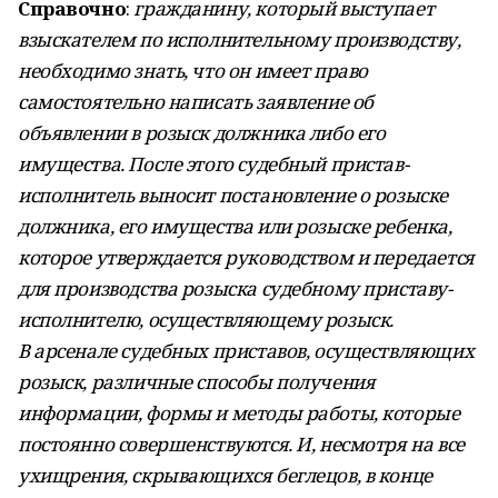
Справочно
:
гражданину, который выступает
взыскателем по исполнительному производству,
необходимо знать, что он имеет право
самостоятельно написать заявление об
объявлении в розыск должника либо его
имущества. После этого судебный пристав-
исполнитель выносит постановление о розыске
должника, его имущества или розыске ребенка,
которое утверждается руководством и передается
для производства розыска судебному приставу-
исполнителю, осуществляющему розыск.
В арсенале судебных приставов, осуществляющих
розыск, различные способы получения
информации, формы и методы работы, которые
постоянно совершенствуются. И, несмотря на все
ухищрения, скрывающихся беглецов, в конце