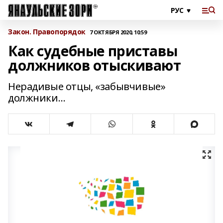
Закон. Правопорядок
7 ОКТЯБРЯ 2020, 10:59
Как судебные приставы
должников отыскивают
Нерадивые отцы, «забывчивые»
должники…