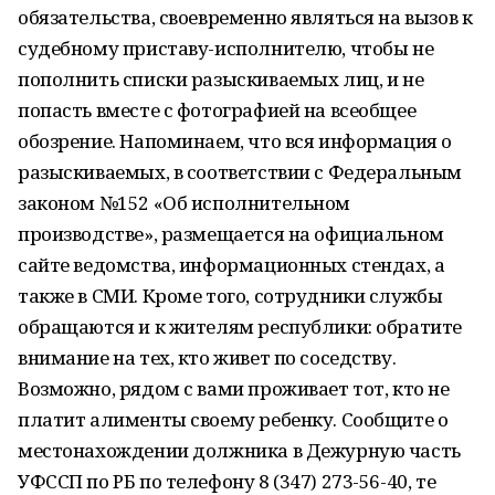
обязательства, своевременно являться на вызов к
судебному приставу-исполнителю, чтобы не
пополнить списки разыскиваемых лиц, и не
попасть вместе с фотографией на всеобщее
обозрение. Напоминаем, что вся информация о
разыскиваемых, в соответствии с Федеральным
законом №152 «Об исполнительном
производстве», размещается на официальном
сайте ведомства, информационных стендах, а
также в СМИ. Кроме того, сотрудники службы
обращаются и к жителям республики: обратите
внимание на тех, кто живет по соседству.
Возможно, рядом с вами проживает тот, кто не
платит алименты своему ребенку. Сообщите о
местонахождении должника в Дежурную часть
УФССП по РБ по телефону 8 (347) 273-56-40, те