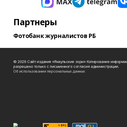
Партнеры
Фотобанк журналистов РБ
© 2026 Сайт издания «Янаульские зори» Копирование информа
разрешено только с письменного согласия администрации.
Об использовании персональных данных